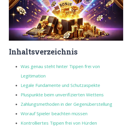
Inhaltsverzeichnis
Was genau steht hinter Tippen frei von
Legitimation
Legale Fundamente und Schutzaspekte
Pluspunkte beim unverifizierten Wettens
Zahlungsmethoden in der Gegenüberstellung
Worauf Spieler beachten müssen
Kontrolliertes Tippen frei von Hürden