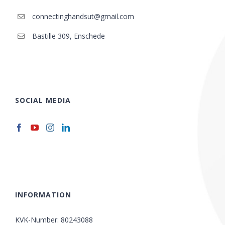
connectinghandsut@gmail.com
Bastille 309, Enschede
SOCIAL MEDIA
INFORMATION
KVK-Number: 80243088