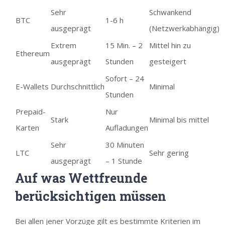
Sehr
Schwankend
BTC
1-6 h
ausgeprägt
(Netzwerkabhängig)
Extrem
15 Min. – 2
Mittel hin zu
Ethereum
ausgeprägt
Stunden
gesteigert
Sofort – 24
E-Wallets
Durchschnittlich
Minimal
Stunden
Prepaid-
Nur
Stark
Minimal bis mittel
Karten
Aufladungen
Sehr
30 Minuten
LTC
Sehr gering
ausgeprägt
– 1 Stunde
Auf was Wettfreunde
berücksichtigen müssen
Bei allen jener Vorzüge gilt es bestimmte Kriterien im