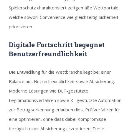
Spielerschutz charakterisiert zeitgemäße Wettportale,
welche sowohl Convenience wie gleichzeitig Sicherheit
priorisieren.
Digitale Fortschritt begegnet
Benutzerfreundlichkeit
Die Entwicklung für die Wettbranche liegt bei einer
Balance aus Nutzerfreundlichkeit sowie Absicherung.
Moderne Lösungen wie DLT-gestützte
Legitimationsverfahren sowie KI-gestützte Automation
zur Betrugserkennung erlauben dies, Prüfverfahren für
eine optimieren, ohne dass dabei Kompromisse
bezüglich einer Absicherung akzeptieren. Diese