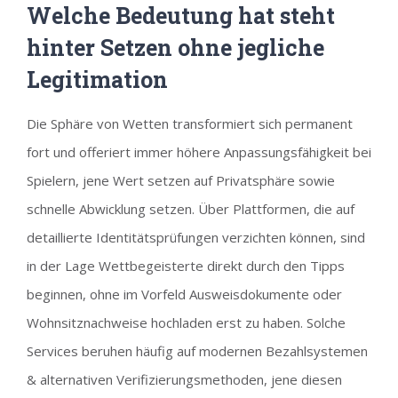
Welche Bedeutung hat steht
hinter Setzen ohne jegliche
Legitimation
Die Sphäre von Wetten transformiert sich permanent
fort und offeriert immer höhere Anpassungsfähigkeit bei
Spielern, jene Wert setzen auf Privatsphäre sowie
schnelle Abwicklung setzen. Über Plattformen, die auf
detaillierte Identitätsprüfungen verzichten können, sind
in der Lage Wettbegeisterte direkt durch den Tipps
beginnen, ohne im Vorfeld Ausweisdokumente oder
Wohnsitznachweise hochladen erst zu haben. Solche
Services beruhen häufig auf modernen Bezahlsystemen
& alternativen Verifizierungsmethoden, jene diesen