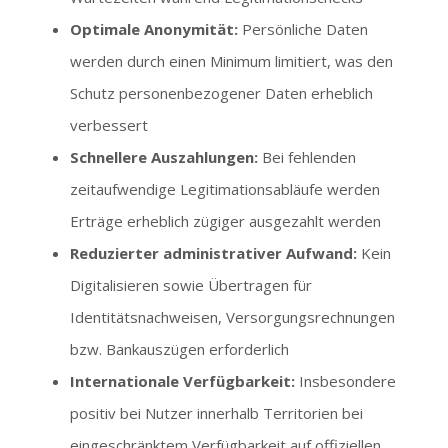
Optimale Anonymität:
Persönliche Daten
werden durch einen Minimum limitiert, was den
Schutz personenbezogener Daten erheblich
verbessert
Schnellere Auszahlungen:
Bei fehlenden
zeitaufwendige Legitimationsabläufe werden
Erträge erheblich zügiger ausgezahlt werden
Reduzierter administrativer Aufwand:
Kein
Digitalisieren sowie Übertragen für
Identitätsnachweisen, Versorgungsrechnungen
bzw. Bankauszügen erforderlich
Internationale Verfügbarkeit:
Insbesondere
positiv bei Nutzer innerhalb Territorien bei
eingeschränktem Verfügbarkeit auf offiziellen