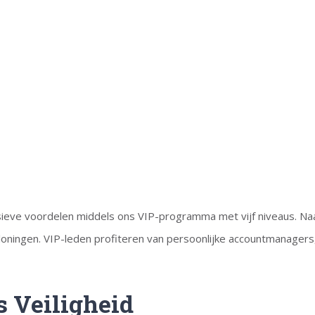
ieve voordelen middels ons VIP-programma met vijf niveaus. Naa
loningen. VIP-leden profiteren van persoonlijke accountmanager
 Veiligheid