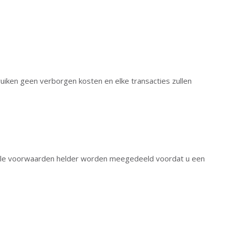
iken geen verborgen kosten en elke transacties zullen
alle voorwaarden helder worden meegedeeld voordat u een