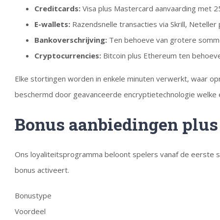
Creditcards:
Visa plus Mastercard aanvaarding met 25
E-wallets:
Razendsnelle transacties via Skrill, Netelle
Bankoverschrijving:
Ten behoeve van grotere sommen
Cryptocurrencies:
Bitcoin plus Ethereum ten behoeve
Elke stortingen worden in enkele minuten verwerkt, waar op
beschermd door geavanceerde encryptietechnologie welke e
Bonus aanbiedingen plus 
Ons loyaliteitsprogramma beloont spelers vanaf de eerste
bonus activeert.
Bonustype
Voordeel