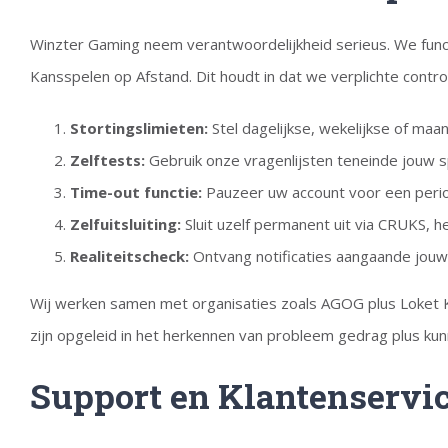
Winzter Gaming neem verantwoordelijkheid serieus. We funct
Kansspelen op Afstand. Dit houdt in dat we verplichte cont
Stortingslimieten:
Stel dagelijkse, wekelijkse of maan
Zelftests:
Gebruik onze vragenlijsten teneinde jouw 
Time-out functie:
Pauzeer uw account voor een perio
Zelfuitsluiting:
Sluit uzelf permanent uit via CRUKS, h
Realiteitscheck:
Ontvang notificaties aangaande jouw 
Wij werken samen met organisaties zoals AGOG plus Loket K
zijn opgeleid in het herkennen van probleem gedrag plus kunne
Support en Klantenservi