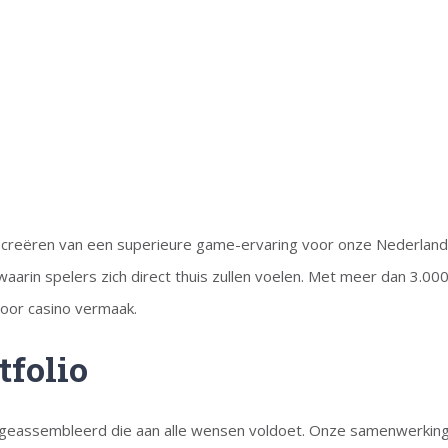
 creëren van een superieure game-ervaring voor onze Nederland
arin spelers zich direct thuis zullen voelen. Met meer dan 3.000 
voor casino vermaak.
tfolio
ng geassembleerd die aan alle wensen voldoet. Onze samenwerkin