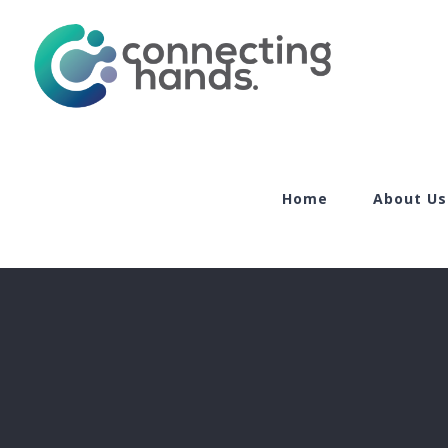
Skip
to
content
Home
About Us