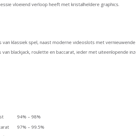
ssie vloeiend verloop heeft met kristalheldere graphics.
rs van klassiek spel, naast moderne videoslots met vernieuwende
van blackjack, roulette en baccarat, ieder met uiteenlopende inz
st
94% – 98%
carat
97% – 99.5%