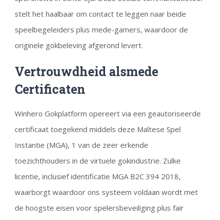
stelt het haalbaar om contact te leggen naar beide
speelbegeleiders plus mede-gamers, waardoor de
originele gokbeleving afgerond levert.
Vertrouwdheid alsmede
Certificaten
Winhero Gokplatform opereert via een geautoriseerde
certificaat toegekend middels deze Maltese Spel
Instantie (MGA), 1 van de zeer erkende
toezichthouders in de virtuele gokindustrie. Zulke
licentie, inclusief identificatie MGA B2C 394 2018,
waarborgt waardoor ons systeem voldaan wordt met
de hoogste eisen voor spelersbeveiliging plus fair