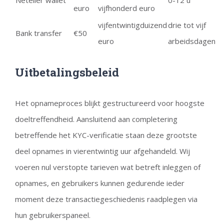
euro
vijfhonderd euro
vijfentwintigduizend
drie tot vijf
Bank transfer
€50
euro
arbeidsdagen
Uitbetalingsbeleid
Het opnameproces blijkt gestructureerd voor hoogste
doeltreffendheid. Aansluitend aan completering
betreffende het KYC-verificatie staan deze grootste
deel opnames in vierentwintig uur afgehandeld. Wij
voeren nul verstopte tarieven wat betreft inleggen of
opnames, en gebruikers kunnen gedurende ieder
moment deze transactiegeschiedenis raadplegen via
hun gebruikerspaneel.