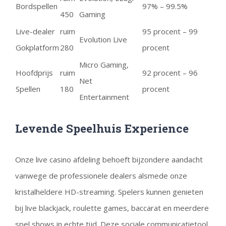
Bordspellen
97% – 99.5%
450
Gaming
Live-dealer
ruim
95 procent – 99
Evolution Live
Gokplatform
280
procent
Micro Gaming,
Hoofdprijs
ruim
92 procent – 96
Net
Spellen
180
procent
Entertainment
Levende Speelhuis Experience
Onze live casino afdeling behoeft bijzondere aandacht
vanwege de professionele dealers alsmede onze
kristalheldere HD-streaming. Spelers kunnen genieten
bij live blackjack, roulette games, baccarat en meerdere
spel shows in echte tijd. Deze sociale communicatietool