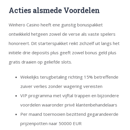
Acties alsmede Voordelen
Winhero Casino heeft ene gunstig bonuspakket
ontwikkeld hetgeen zowel de verse als vaste spelers
honoreert. Dit starterspakket reikt zichzelf uit langs het
initiële drie deposits plus geeft zowel bonus geld plus
gratis draaien op geliefde slots.
Wekelijks terugbetaling richting 15% betreffende
zuiver verlies zonder wagering vereisten
VIP programma met vijftal trappen en bijzondere
voordelen waaronder privé klantenbehandelaars
Per maand toernooien bezittend gegarandeerde
prijzenpotten naar 50000 EUR