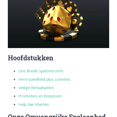
Hoofdstukken
Ons Brede Speloverzicht
Vertrouwdheid plus Licenties
Veilige Betaalopties
Promoties en Bonussen
Hulp Aan Klanten
Onze Omvangrijke Spelaanbod