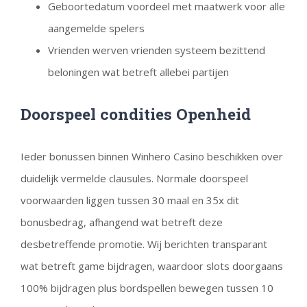
Geboortedatum voordeel met maatwerk voor alle
aangemelde spelers
Vrienden werven vrienden systeem bezittend
beloningen wat betreft allebei partijen
Doorspeel condities Openheid
Ieder bonussen binnen Winhero Casino beschikken over
duidelijk vermelde clausules. Normale doorspeel
voorwaarden liggen tussen 30 maal en 35x dit
bonusbedrag, afhangend wat betreft deze
desbetreffende promotie. Wij berichten transparant
wat betreft game bijdragen, waardoor slots doorgaans
100% bijdragen plus bordspellen bewegen tussen 10