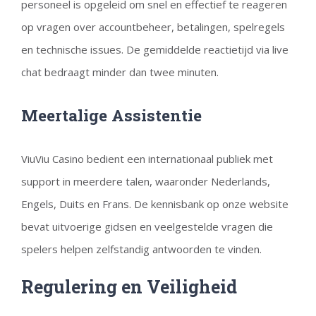
personeel is opgeleid om snel en effectief te reageren
op vragen over accountbeheer, betalingen, spelregels
en technische issues. De gemiddelde reactietijd via live
chat bedraagt minder dan twee minuten.
Meertalige Assistentie
ViuViu Casino bedient een internationaal publiek met
support in meerdere talen, waaronder Nederlands,
Engels, Duits en Frans. De kennisbank op onze website
bevat uitvoerige gidsen en veelgestelde vragen die
spelers helpen zelfstandig antwoorden te vinden.
Regulering en Veiligheid