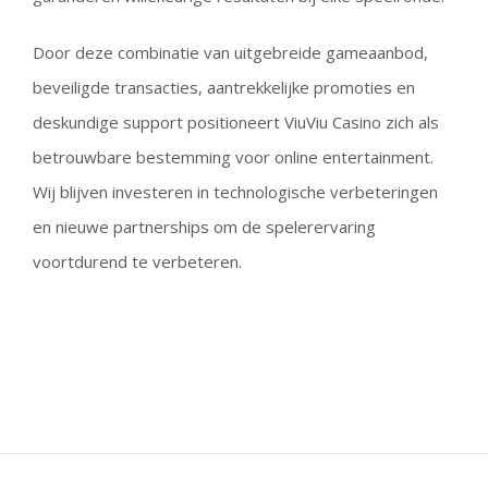
Door deze combinatie van uitgebreide gameaanbod,
beveiligde transacties, aantrekkelijke promoties en
deskundige support positioneert ViuViu Casino zich als
betrouwbare bestemming voor online entertainment.
Wij blijven investeren in technologische verbeteringen
en nieuwe partnerships om de spelerervaring
voortdurend te verbeteren.