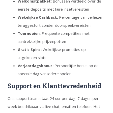
Welkomstpakket:
Bonussen verdeeld over de
eerste deposits met faire inzetvereisten
Wekelijkse Cashback:
Percentage van verliezen
teruggestort zonder doorspeekvereisten
Toernooien:
Frequente competities met
aantrekkelijke prijzenpotten
Gratis Spins:
Wekelijkse promoties op
uitgekozen slots
Verjaardagsbonus:
Persoonlijke bonus op de
speciale dag van iedere speler
Support en Klanttevredenheid
Ons supportteam staat 24 uur per dag, 7 dagen per
week beschikbaar via live chat, email en telefoon. Het