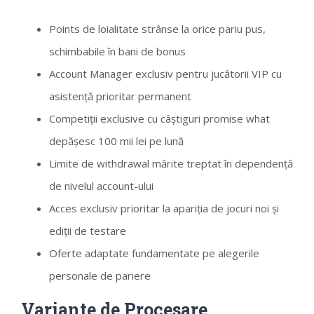
Points de loialitate strânse la orice pariu pus,
schimbabile în bani de bonus
Account Manager exclusiv pentru jucătorii VIP cu
asistență prioritar permanent
Competiții exclusive cu câștiguri promise what
depășesc 100 mii lei pe lună
Limite de withdrawal mărite treptat în dependență
de nivelul account-ului
Acces exclusiv prioritar la apariția de jocuri noi și
ediții de testare
Oferte adaptate fundamentate pe alegerile
personale de pariere
Variante de Procesare