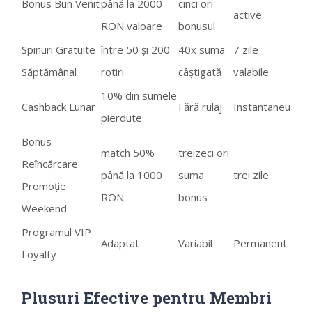
Bonus Bun Venit
până la 2000
cinci ori
active
RON valoare
bonusul
Spinuri Gratuite
între 50 și 200
40x suma
7 zile
Săptămânal
rotiri
câștigată
valabile
10% din sumele
Cashback Lunar
Fără rulaj
Instantaneu
pierdute
Bonus
match 50%
treizeci ori
Reîncărcare
până la 1000
suma
trei zile
Promoție
RON
bonus
Weekend
Programul VIP
Adaptat
Variabil
Permanent
Loyalty
Plusuri Efective pentru Membri