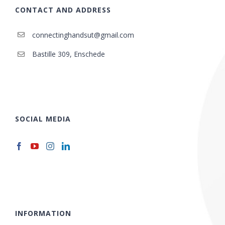
CONTACT AND ADDRESS
connectinghandsut@gmail.com
Bastille 309, Enschede
SOCIAL MEDIA
INFORMATION