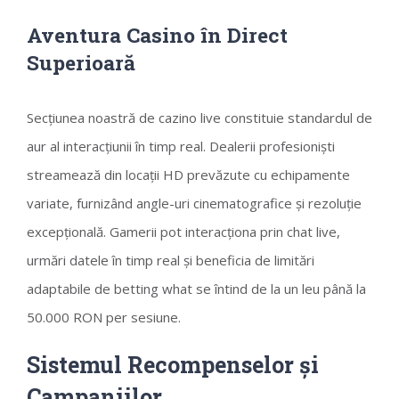
Aventura Casino în Direct
Superioară
Secțiunea noastră de cazino live constituie standardul de
aur al interacțiunii în timp real. Dealerii profesioniști
streamează din locații HD prevăzute cu echipamente
variate, furnizând angle-uri cinematografice și rezoluție
excepțională. Gamerii pot interacționa prin chat live,
urmări datele în timp real și beneficia de limitări
adaptabile de betting what se întind de la un leu până la
50.000 RON per sesiune.
Sistemul Recompenselor și
Campaniilor