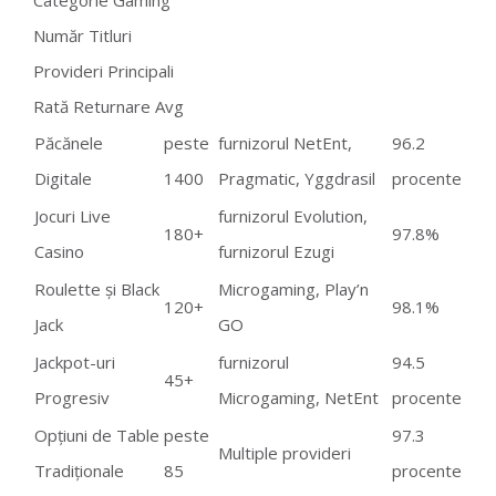
Categorie Gaming
Număr Titluri
Provideri Principali
Rată Returnare Avg
Păcănele
peste
furnizorul NetEnt,
96.2
Digitale
1400
Pragmatic, Yggdrasil
procente
Jocuri Live
furnizorul Evolution,
180+
97.8%
Casino
furnizorul Ezugi
Roulette și Black
Microgaming, Play’n
120+
98.1%
Jack
GO
Jackpot-uri
furnizorul
94.5
45+
Progresiv
Microgaming, NetEnt
procente
Opțiuni de Table
peste
97.3
Multiple provideri
Tradiționale
85
procente