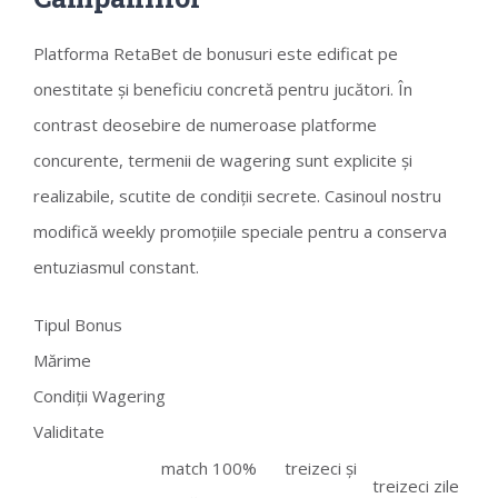
Platforma RetaBet de bonusuri este edificat pe
onestitate și beneficiu concretă pentru jucători. În
contrast deosebire de numeroase platforme
concurente, termenii de wagering sunt explicite și
realizabile, scutite de condiții secrete. Casinoul nostru
modifică weekly promoțiile speciale pentru a conserva
entuziasmul constant.
Tipul Bonus
Mărime
Condiții Wagering
Validitate
match 100%
treizeci și
treizeci zile