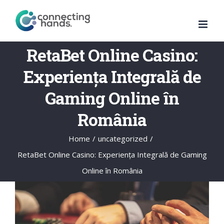
Skip
to
content
RetaBet Online Casino:
Experiența Integrală de
Gaming Online în
România
Home
/
uncategorized
/
RetaBet Online Casino: Experiența Integrală de Gaming
Online în România