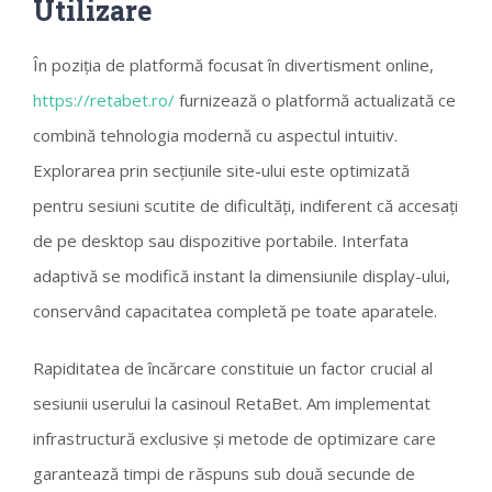
Utilizare
În poziția de platformă focusat în divertisment online,
https://retabet.ro/
furnizează o platformă actualizată ce
combină tehnologia modernă cu aspectul intuitiv.
Explorarea prin secțiunile site-ului este optimizată
pentru sesiuni scutite de dificultăți, indiferent că accesați
de pe desktop sau dispozitive portabile. Interfata
adaptivă se modifică instant la dimensiunile display-ului,
conservând capacitatea completă pe toate aparatele.
Rapiditatea de încărcare constituie un factor crucial al
sesiunii userului la casinoul RetaBet. Am implementat
infrastructură exclusive și metode de optimizare care
garantează timpi de răspuns sub două secunde de