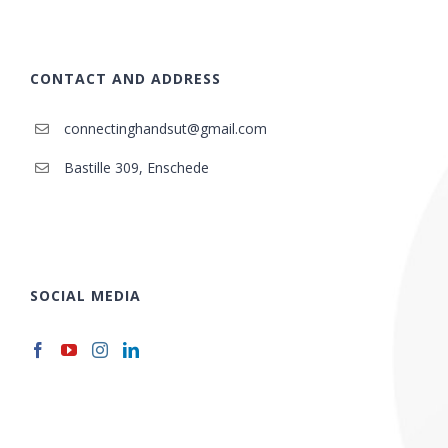
CONTACT AND ADDRESS
connectinghandsut@gmail.com
Bastille 309, Enschede
SOCIAL MEDIA