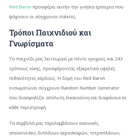
Red Baron
προσφέρει αυτήν την γνήσια εμπειρία που
ψάχνουν οι σύγχρονοι παίκτες.
Τρόποι Παιχνιδιού και
Γνωρίσματα
Το παιχνίδι μας λειτουργεί με πέντε τροχούς και 243
τρόπους νίκης, προσφέροντας εξαιρετικά υψηλές
πιθανότητες κέρδους. Η δομή του Red Baron
ενσωματώνει σύγχρονο Random Number Generator
που διασφαλίζει απόλυτη δικαιοσύνη και διαφάνεια σε
κάθε περιστροφή.
Τα σύμβολά μας περιλαμβάνουν εικονικές
απεικονίσεις διπλάνων αεροσκαφών, τετραπλάνων,