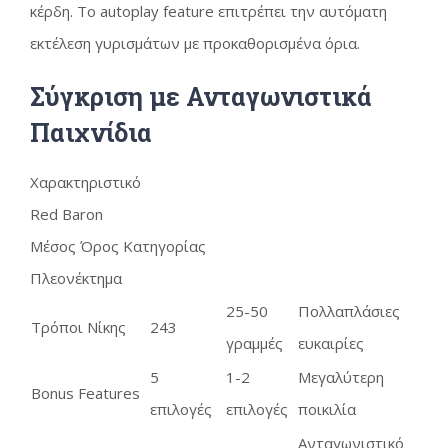
κέρδη. Το autoplay feature επιτρέπει την αυτόματη
εκτέλεση γυρισμάτων με προκαθορισμένα όρια.
Σύγκριση με Ανταγωνιστικά
Παιχνίδια
Χαρακτηριστικό
Red Baron
Μέσος Όρος Κατηγορίας
Πλεονέκτημα
25-50
Πολλαπλάσιες
Τρόποι Νίκης
243
γραμμές
ευκαιρίες
5
1-2
Μεγαλύτερη
Bonus Features
επιλογές
επιλογές
ποικιλία
Ανταγωνιστικό