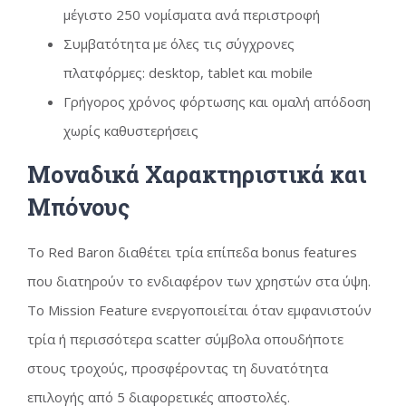
μέγιστο 250 νομίσματα ανά περιστροφή
Συμβατότητα με όλες τις σύγχρονες
πλατφόρμες: desktop, tablet και mobile
Γρήγορος χρόνος φόρτωσης και ομαλή απόδοση
χωρίς καθυστερήσεις
Μοναδικά Χαρακτηριστικά και
Μπόνους
Το Red Baron διαθέτει τρία επίπεδα bonus features
που διατηρούν το ενδιαφέρον των χρηστών στα ύψη.
Το Mission Feature ενεργοποιείται όταν εμφανιστούν
τρία ή περισσότερα scatter σύμβολα οπουδήποτε
στους τροχούς, προσφέροντας τη δυνατότητα
επιλογής από 5 διαφορετικές αποστολές.