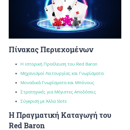
Πίνακας Περιεχομένων
Η Ιστορική Προέλευση του Red Baron
Μηχανισμοί Λειτουργίας και Γνωρίσματα
Μοναδικά Γνωρίσματα και Μπόνους
Στρατηγικές για Μέγιστες Αποδόσεις
Σύγκριση με Άλλα Slots
Η Πραγματική Καταγωγή του
Red Baron