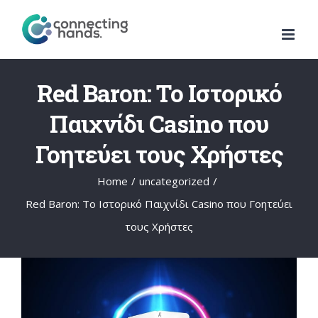
Skip
to
content
Red Baron: Το Ιστορικό
Παιχνίδι Casino που
Γοητεύει τους Χρήστες
Home
/
uncategorized
/
Red Baron: Το Ιστορικό Παιχνίδι Casino που Γοητεύει
τους Χρήστες