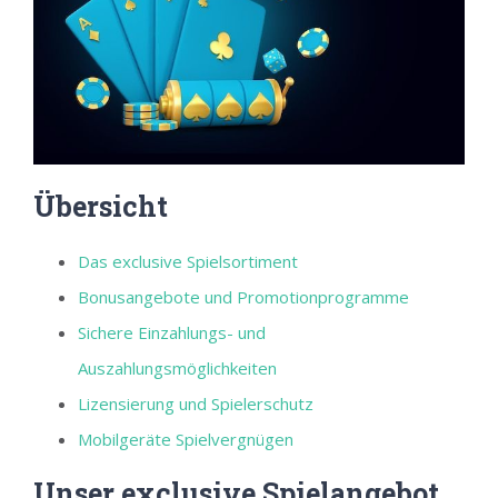
Übersicht
Das exclusive Spielsortiment
Bonusangebote und Promotionprogramme
Sichere Einzahlungs- und
Auszahlungsmöglichkeiten
Lizensierung und Spielerschutz
Mobilgeräte Spielvergnügen
Unser exclusive Spielangebot