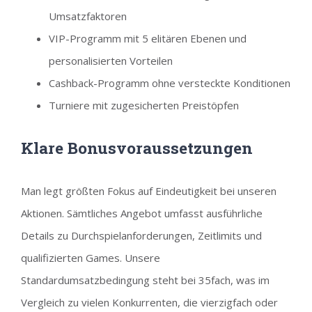
Umsatzfaktoren
VIP-Programm mit 5 elitären Ebenen und
personalisierten Vorteilen
Cashback-Programm ohne versteckte Konditionen
Turniere mit zugesicherten Preistöpfen
Klare Bonusvoraussetzungen
Man legt größten Fokus auf Eindeutigkeit bei unseren
Aktionen. Sämtliches Angebot umfasst ausführliche
Details zu Durchspielanforderungen, Zeitlimits und
qualifizierten Games. Unsere
Standardumsatzbedingung steht bei 35fach, was im
Vergleich zu vielen Konkurrenten, die vierzigfach oder