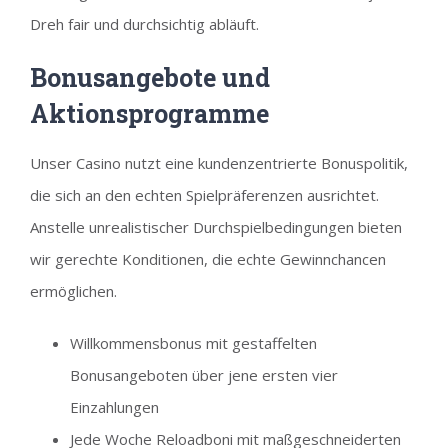
Dreh fair und durchsichtig abläuft.
Bonusangebote und
Aktionsprogramme
Unser Casino nutzt eine kundenzentrierte Bonuspolitik,
die sich an den echten Spielpräferenzen ausrichtet.
Anstelle unrealistischer Durchspielbedingungen bieten
wir gerechte Konditionen, die echte Gewinnchancen
ermöglichen.
Willkommensbonus mit gestaffelten
Bonusangeboten über jene ersten vier
Einzahlungen
Jede Woche Reloadboni mit maßgeschneiderten