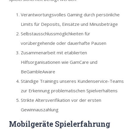
Verantwortungsvolles Gaming durch persönliche
Limits für Deposits, Einsätze und Minusbeträge
Selbstausschlussmöglichkeiten für
vorübergehende oder dauerhafte Pausen
Zusammenarbeit mit etablierten
Hilfsorganisationen wie GamCare und
BeGambleAware
Ständige Trainings unseres Kundenservice-Teams
zur Erkennung problematischen Spielverhaltens
Strikte Altersverifikation vor der ersten
Gewinnauszahlung
Mobilgeräte Spielerfahrung