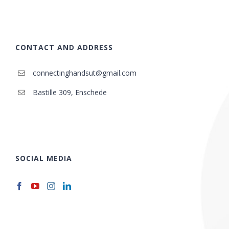
CONTACT AND ADDRESS
connectinghandsut@gmail.com
Bastille 309, Enschede
SOCIAL MEDIA