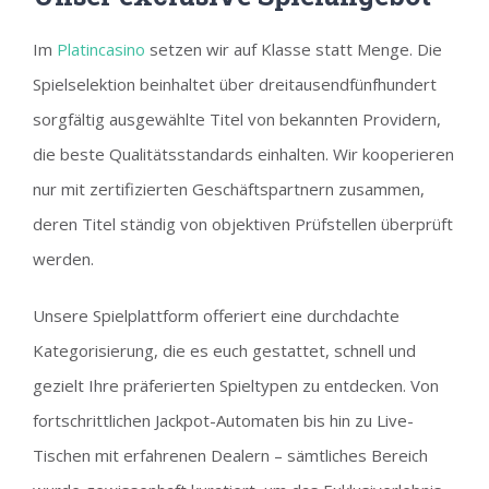
Im
Platincasino
setzen wir auf Klasse statt Menge. Die
Spielselektion beinhaltet über dreitausendfünfhundert
sorgfältig ausgewählte Titel von bekannten Providern,
die beste Qualitätsstandards einhalten. Wir kooperieren
nur mit zertifizierten Geschäftspartnern zusammen,
deren Titel ständig von objektiven Prüfstellen überprüft
werden.
Unsere Spielplattform offeriert eine durchdachte
Kategorisierung, die es euch gestattet, schnell und
gezielt Ihre präferierten Spieltypen zu entdecken. Von
fortschrittlichen Jackpot-Automaten bis hin zu Live-
Tischen mit erfahrenen Dealern – sämtliches Bereich