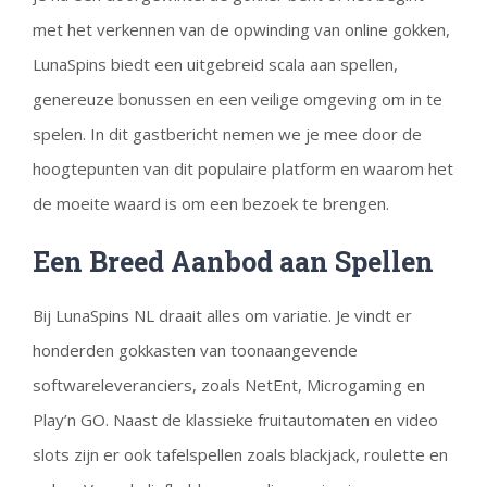
met het verkennen van de opwinding van online gokken,
LunaSpins biedt een uitgebreid scala aan spellen,
genereuze bonussen en een veilige omgeving om in te
spelen. In dit gastbericht nemen we je mee door de
hoogtepunten van dit populaire platform en waarom het
de moeite waard is om een bezoek te brengen.
Een Breed Aanbod aan Spellen
Bij LunaSpins NL draait alles om variatie. Je vindt er
honderden gokkasten van toonaangevende
softwareleveranciers, zoals NetEnt, Microgaming en
Play’n GO. Naast de klassieke fruitautomaten en video
slots zijn er ook tafelspellen zoals blackjack, roulette en