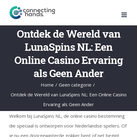
Skip
to
content
Ontdek de Wereld van
LunaSpins NL: Een
Online Casino Ervaring
als Geen Ander
Home
/
Geen categorie
/
Ontdek de Wereld van LunaSpins NL: Een Online Casino
Ervaring als Geen Ander
Welkom bij LunaSpins NL, de online casino bestemming
die speciaal is ontworpen voor Nederlandse spelers. Of
je nu een doorgewinterde gokker bent of net begint