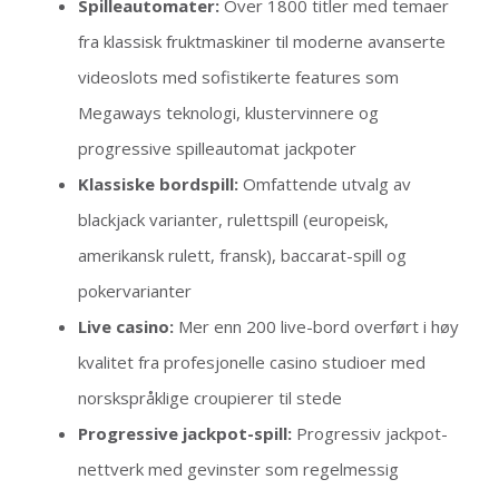
Spilleautomater:
Over 1800 titler med temaer
fra klassisk fruktmaskiner til moderne avanserte
videoslots med sofistikerte features som
Megaways teknologi, klustervinnere og
progressive spilleautomat jackpoter
Klassiske bordspill:
Omfattende utvalg av
blackjack varianter, rulettspill (europeisk,
amerikansk rulett, fransk), baccarat-spill og
pokervarianter
Live casino:
Mer enn 200 live-bord overført i høy
kvalitet fra profesjonelle casino studioer med
norskspråklige croupierer til stede
Progressive jackpot-spill:
Progressiv jackpot-
nettverk med gevinster som regelmessig