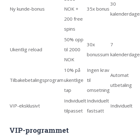
30
Ny kunde-bonus
NOK +
35x bonus
kalenderdage
200 free
spins
50% opp
30x
7
Ukentlig reload
til 2000
bonussum
kalenderdage
NOK
10% på
Ingen krav
Automat
Tilbakebetalingsprogram
ukentlige
til
utbetaling
tap
omsetning
Individuelt
Individuelt
VIP-eksklusivt
Individuelt
tilpasset
fastsatt
VIP-programmet