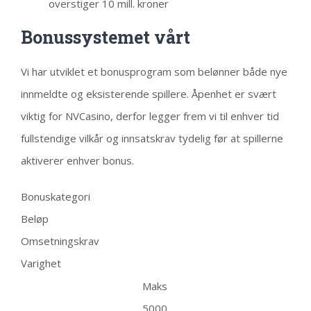
overstiger 10 mill. kroner
Bonussystemet vårt
Vi har utviklet et bonusprogram som belønner både nye
innmeldte og eksisterende spillere. Åpenhet er svært
viktig for NVCasino, derfor legger frem vi til enhver tid
fullstendige vilkår og innsatskrav tydelig før at spillerne
aktiverer enhver bonus.
Bonuskategori
Beløp
Omsetningskrav
Varighet
Maks
5000