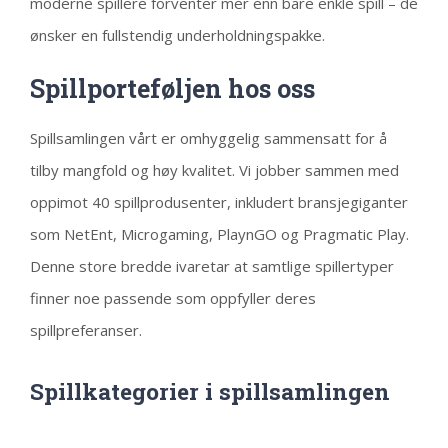
moderne spillere forventer mer enn bare enkle spill – de
ønsker en fullstendig underholdningspakke.
Spillporteføljen hos oss
Spillsamlingen vårt er omhyggelig sammensatt for å
tilby mangfold og høy kvalitet. Vi jobber sammen med
oppimot 40 spillprodusenter, inkludert bransjegiganter
som NetEnt, Microgaming, PlaynGO og Pragmatic Play.
Denne store bredde ivaretar at samtlige spillertyper
finner noe passende som oppfyller deres
spillpreferanser.
Spillkategorier i spillsamlingen