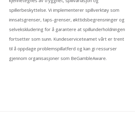
kjennetegnes av trygghet, spillvariasjon og
spillerbeskyttelse. Vi implementerer spillverktøy som
innsatsgrenser, taps-grenser, økttidsbegrensninger og
selvekskludering for å garantere at spillunderholdningen
fortsetter som sunn. Kundeserviceteamet vårt er trent
til å oppdage problemspillatferd og kan gi ressurser
gjennom organisasjoner som BeGambleAware.