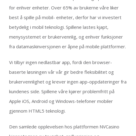
for enhver enheter. Over 65% av brukerne våre liker
best å spille på mobil- enheter, derfor har vi investert
betydelig i mobil teknologi. Spillene lastes kjapt,
menysystemet er brukervennlig, og enhver funksjoner
fra datamaskinversjonen er åpne på mobile plattformer.
Vi tilbyr ingen nedlastbar app, fordi den browser-
baserte løsningen vår vår gir bedre fleksibilitet og
brukervennlighet og krever ingen app-oppdateringer fra
kundenes side. Spillene våre kjører problemfritt på
Apple iOS, Android og Windows-telefoner mobiler
gjennom HTML5 teknologi.
Den samlede opplevelsen hos plattformen NVCasino