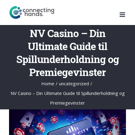
Skip
to
content
NV Casino – Din
Ultimate Guide til
Spillunderholdning og
Premiegevinster
Home
/
uncategorized
/
NV Casino – Din Ultimate Guide til Spillunderholdning og
Premiegevinster