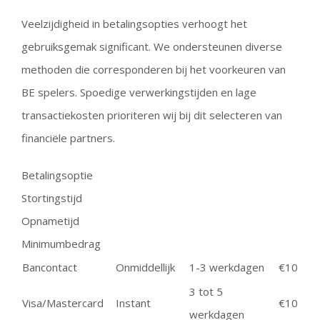
Veelzijdigheid in betalingsopties verhoogt het
gebruiksgemak significant. We ondersteunen diverse
methoden die corresponderen bij het voorkeuren van
BE spelers. Spoedige verwerkingstijden en lage
transactiekosten prioriteren wij bij dit selecteren van
financiële partners.
Betalingsoptie
Stortingstijd
Opnametijd
Minimumbedrag
Bancontact
Onmiddellijk
1-3 werkdagen
€10
3 tot 5
Visa/Mastercard
Instant
€10
werkdagen