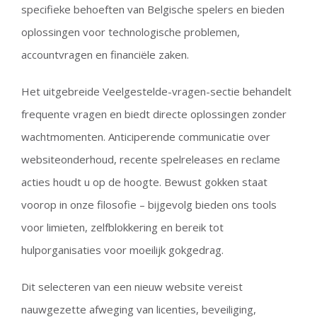
specifieke behoeften van Belgische spelers en bieden
oplossingen voor technologische problemen,
accountvragen en financiële zaken.
Het uitgebreide Veelgestelde-vragen-sectie behandelt
frequente vragen en biedt directe oplossingen zonder
wachtmomenten. Anticiperende communicatie over
websiteonderhoud, recente spelreleases en reclame
acties houdt u op de hoogte. Bewust gokken staat
voorop in onze filosofie – bijgevolg bieden ons tools
voor limieten, zelfblokkering en bereik tot
hulporganisaties voor moeilijk gokgedrag.
Dit selecteren van een nieuw website vereist
nauwgezette afweging van licenties, beveiliging,