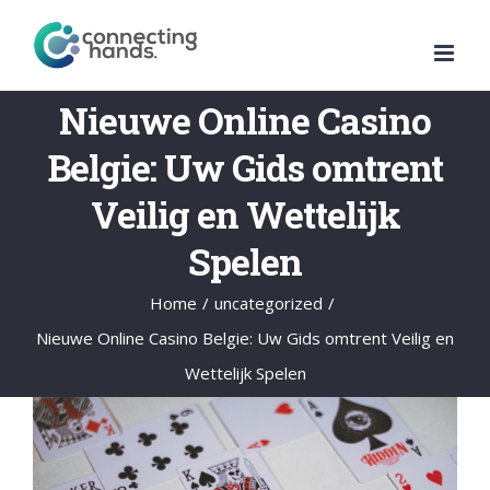
Skip
to
content
Nieuwe Online Casino
Belgie: Uw Gids omtrent
Veilig en Wettelijk
Spelen
Home
/
uncategorized
/
Nieuwe Online Casino Belgie: Uw Gids omtrent Veilig en
Wettelijk Spelen