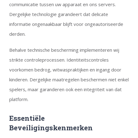
communicatie tussen uw apparaat en ons servers.
Dergelijke technologie garandeert dat delicate
informatie ongenaakbaar blijft voor ongeautoriseerde
derden.
Behalve technische bescherming implementeren wij
strikte controleprocessen. Identiteitscontroles
voorkomen bedrog, witwaspraktijken en ingang door
kinderen. Dergelijke maatregelen beschermen niet enkel
spelers, maar garanderen ook een integriteit van dat
platform.
Essentiële
Beveiligingskenmerken