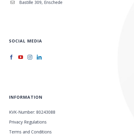
Bastille 309, Enschede
SOCIAL MEDIA
INFORMATION
KVK-Number: 80243088
Privacy Regulations
Terms and Conditions