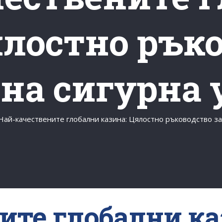
ялостно ръко
 на сигурна 
Най-качествените глобални казина: Цялостно ръководство за 
ите глобални ка