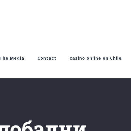
 The Media
Contact
casino online en Chile
глобални