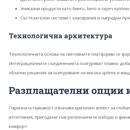
Уникални продукти като бинго, keno и скреч купони
Състезателни системи с класирания и наградни пул
Технологична архитектура
Технологичната основа на световните платформи се фо
Интеграционните съединенията осигуряват плавно доба
облачни решения за осигуряване на висока uptime и ма
Разплащателни опции 
Паричната гъвкавост означава критичен аспект за глоб
изтегляния, пригодени към регионалните избори и фина
комфорт.