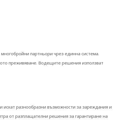
 многобройни партньори чрез единна система.
кото преживяване. Водещите решения използват
чи искат разнообразни възможности за зареждания и
итра от разплащателни решения за гарантиране на