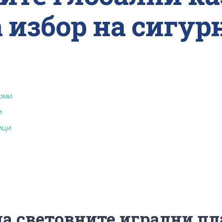
 избор на сигур
орми
и
ици
на световните игрални п