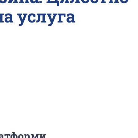
на услуга
латформи