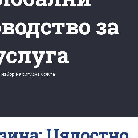
водство за
услуга
избор на сигурна услуга
зина: Цялостно