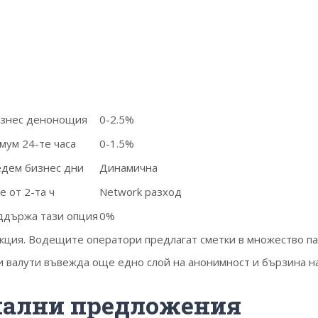
изнес денонощия
0-2.5%
мум 24-те часа
0-1.5%
едем бизнес дни
Динамична
е от 2-та ч
Network разход
ддържа тази опция
0%
кция. Водещите оператори предлагат сметки в множество п
и валути въвежда още едно слой на анонимност и бързина н
нални предложения