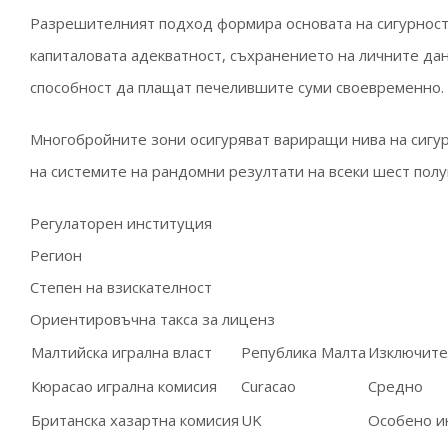
Разрешителният подход формира основата на сигурност
капиталовата адекватност, съхранението на личните дан
способност да плащат печелившите суми своевременно.
Многобройните зони осигуряват вариращи нива на сигурн
на системите на рандомни резултати на всеки шест пол
Регулаторен институция
Регион
Степен на взискателност
Ориентировъчна такса за лиценз
Малтийска игрална власт
Република Малта
Изключите
Кюрасао игрална комисия
Curacao
Средно
Британска хазартна комисия
UK
Особено и