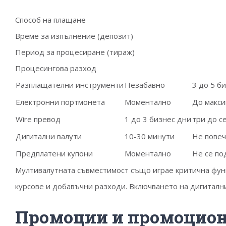
Способ на плащане
Време за изпълнение (депозит)
Период за процесиране (тираж)
Процесингова разход
Разплащателни инструменти
Незабавно
3 до 5 б
Електронни портмонета
Моментално
До макси
Wire превод
1 до 3 бизнес дни
три до с
Дигитални валути
10-30 минути
Не повеч
Предплатени купони
Моментално
Не се по
Мултивалутната съвместимост също играе критична фун
курсове и добавъчни разходи. Включването на дигиталн
Промоции и промоцио