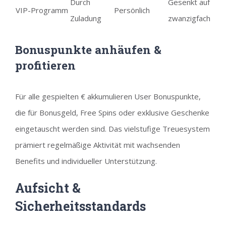
Durch
Gesenkt auf
VIP-Programm
Persönlich
Zuladung
zwanzigfach
Bonuspunkte anhäufen &
profitieren
Für alle gespielten € akkumulieren User Bonuspunkte,
die für Bonusgeld, Free Spins oder exklusive Geschenke
eingetauscht werden sind. Das vielstufige Treuesystem
prämiert regelmäßige Aktivität mit wachsenden
Benefits und individueller Unterstützung.
Aufsicht &
Sicherheitsstandards