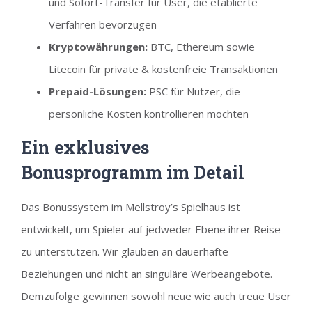
und Sofort-Transfer für User, die etablierte
Verfahren bevorzugen
Kryptowährungen:
BTC, Ethereum sowie
Litecoin für private & kostenfreie Transaktionen
Prepaid-Lösungen:
PSC für Nutzer, die
persönliche Kosten kontrollieren möchten
Ein exklusives
Bonusprogramm im Detail
Das Bonussystem im Mellstroy’s Spielhaus ist
entwickelt, um Spieler auf jedweder Ebene ihrer Reise
zu unterstützen. Wir glauben an dauerhafte
Beziehungen und nicht an singuläre Werbeangebote.
Demzufolge gewinnen sowohl neue wie auch treue User