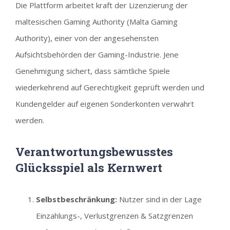
Die Plattform arbeitet kraft der Lizenzierung der
maltesischen Gaming Authority (Malta Gaming
Authority), einer von der angesehensten
Aufsichtsbehörden der Gaming-Industrie. Jene
Genehmigung sichert, dass sämtliche Spiele
wiederkehrend auf Gerechtigkeit geprüft werden und
Kundengelder auf eigenen Sonderkonten verwahrt
werden.
Verantwortungsbewusstes
Glücksspiel als Kernwert
Selbstbeschränkung:
Nutzer sind in der Lage
Einzahlungs-, Verlustgrenzen & Satzgrenzen