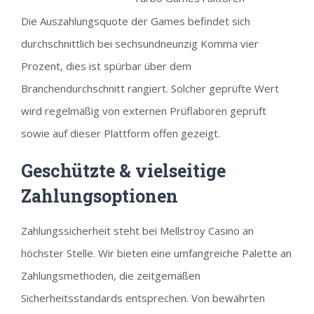
Die Auszahlungsquote der Games befindet sich
durchschnittlich bei sechsundneunzig Komma vier
Prozent, dies ist spürbar über dem
Branchendurchschnitt rangiert. Solcher geprüfte Wert
wird regelmäßig von externen Prüflaboren geprüft
sowie auf dieser Plattform offen gezeigt.
Geschützte & vielseitige
Zahlungsoptionen
Zahlungssicherheit steht bei Mellstroy Casino an
höchster Stelle. Wir bieten eine umfangreiche Palette an
Zahlungsmethoden, die zeitgemäßen
Sicherheitsstandards entsprechen. Von bewährten