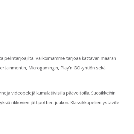
ta pelintarjoajilta. Valikoimamme tarjoaa kattavan määrän
tertainmentin, Microgamingin, Play’n GO-yhtiön sekä
 videopelejä kumulatiivisilla päävoitoilla. Suosikkeihin
iä rikkovien jättipottien joukon. Klassikkopelien ystäville