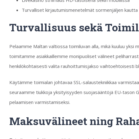
Livekasino striimaus HD-tasoisena sekin mobiilissa
Turvalliset kirjautumismenetelmät sormenjäljen kautta
Turvallisuus sekä Toimi
Pelaamme Maltan valtiossa toimiluvan alla, mikä kuuluu yksi 
toimitamme asiakkaillemme monipuoliset välineet peliharraste
henkilökohtaisesti valita rauhoittumisjakso vaihtoehtoisesti blo
Käytämme toimialan johtavaa SSL-salaustekniikkaa varmistaak
seuraamme tiukkoja yksityisyyden suojasääntöjä EU-tason GD
pelaamisen varmistamiseksi.
Maksuvälineet ning Raha