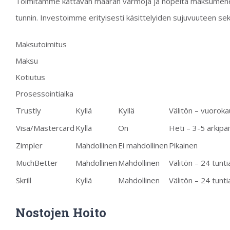
Toimitamme kattavan määrän varmoja ja nopeita maksumenetelm
tunnin. Investoimme erityisesti käsittelyiden sujuvuuteen s
Maksutoimitus
Maksu
Kotiutus
Prosessointiaika
Trustly
Kyllä
Kyllä
Välitön – vuoroka
Visa/Mastercard
Kyllä
On
Heti – 3-5 arkipä
Zimpler
Mahdollinen
Ei mahdollinen
Pikainen
MuchBetter
Mahdollinen
Mahdollinen
Välitön – 24 tunti
Skrill
Kyllä
Mahdollinen
Välitön – 24 tunti
Nostojen Hoito