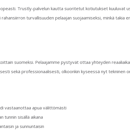
easti. Trustly-palvelun kautta suoritetut kotiutukset kuuluvat us
i rahansiirron turvallisuuden pelaajan suojaamiseksi, minkä taki
koittain suomeksi. Pelaajamme pystyvät ottaa yhteyden reaaliaika
esti sekä professionaalisesti, olkoonkin kyseessä nyt tekninen on
di vastaanottaa apua välittömästi
 tunnin sisällä aikana
antaisin ja sunnuntaisin