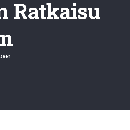
n Ratkaisu
en
kseen