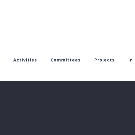
Activities
Committees
Projects
In