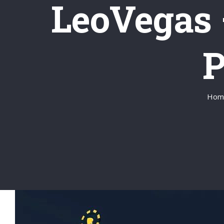
LeoVegas 
P
Hom