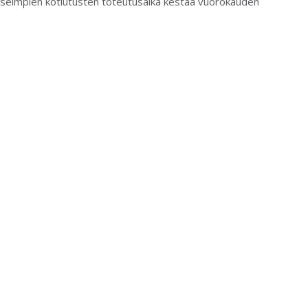
 useimpien kotiutusten toteutusaika kestää vuorokauden