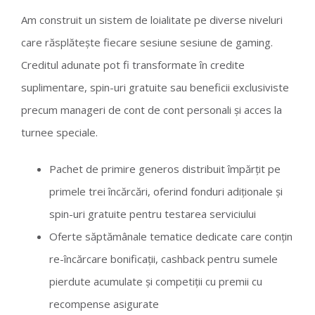
Am construit un sistem de loialitate pe diverse niveluri
care răsplătește fiecare sesiune sesiune de gaming.
Creditul adunate pot fi transformate în credite
suplimentare, spin-uri gratuite sau beneficii exclusiviste
precum manageri de cont de cont personali și acces la
turnee speciale.
Pachet de primire generos distribuit împărțit pe
primele trei încărcări, oferind fonduri adiționale și
spin-uri gratuite pentru testarea serviciului
Oferte săptămânale tematice dedicate care conțin
re-încărcare bonificații, cashback pentru sumele
pierdute acumulate și competiții cu premii cu
recompense asigurate