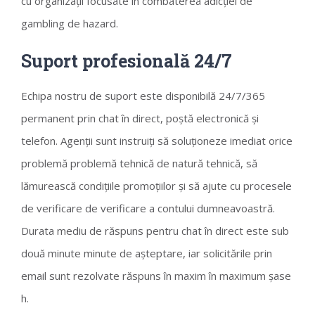
cu organizații focusate în combaterea adicției de
gambling de hazard.
Suport profesională 24/7
Echipa nostru de suport este disponibilă 24/7/365
permanent prin chat în direct, poștă electronică și
telefon. Agenții sunt instruiți să soluționeze imediat orice
problemă problemă tehnică de natură tehnică, să
lămurească condițiile promoțiilor și să ajute cu procesele
de verificare de verificare a contului dumneavoastră.
Durata mediu de răspuns pentru chat în direct este sub
două minute minute de așteptare, iar solicitările prin
email sunt rezolvate răspuns în maxim în maximum șase
h.