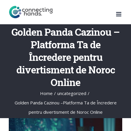
Skip
to
content
Golden Panda Cazinou –
Platforma Ta de
Încredere pentru
divertisment de Noroc
Online
Home
/
uncategorized
/
Golden Panda Cazinou –Platforma Ta de Încredere
pentru divertisment de Noroc Online