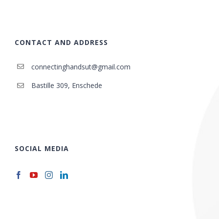
CONTACT AND ADDRESS
connectinghandsut@gmail.com
Bastille 309, Enschede
SOCIAL MEDIA