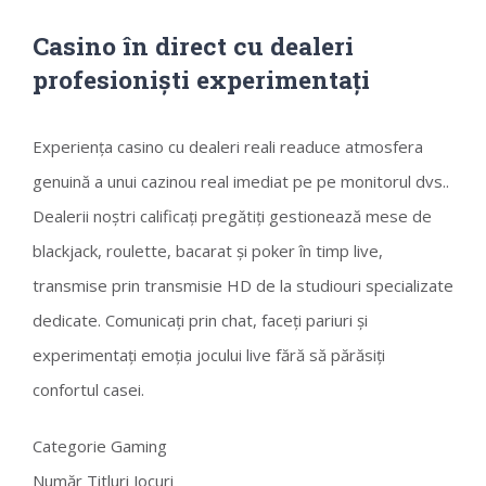
Casino în direct cu dealeri
profesioniști experimentați
Experiența casino cu dealeri reali readuce atmosfera
genuină a unui cazinou real imediat pe pe monitorul dvs..
Dealerii noștri calificați pregătiți gestionează mese de
blackjack, roulette, bacarat și poker în timp live,
transmise prin transmisie HD de la studiouri specializate
dedicate. Comunicați prin chat, faceți pariuri și
experimentați emoția jocului live fără să părăsiți
confortul casei.
Categorie Gaming
Număr Titluri Jocuri