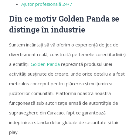
Ajutor profesională 24/7
Din ce motiv Golden Panda se
distinge în industrie
Suntem încântați să vă oferim o experiență de joc de
divertisment reală, construită pe temelie corectitudinii și
a echității.
Golden Panda
reprezintă produsul unei
activități susținute de creare, unde orice detaliu a a fost
meticulos conceput pentru plăcerea și mulțumirea
jucătorilor comunității. Platforma noastră noastră
funcționează sub autorizație emisă de autoritățile de
supraveghere din Curacao, fapt ce garantează
îndeplinirea standardelor globale de securitate și fair-
play.