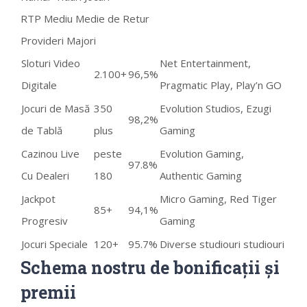
RTP Mediu Medie de Retur
Provideri Majori
Sloturi Video
Net Entertainment,
2.100+
96,5%
Digitale
Pragmatic Play, Play’n GO
Jocuri de Masă
350
Evolution Studios, Ezugi
98,2%
de Tablă
plus
Gaming
Cazinou Live
peste
Evolution Gaming,
97.8%
Cu Dealeri
180
Authentic Gaming
Jackpot
Micro Gaming, Red Tiger
85+
94,1%
Progresiv
Gaming
Jocuri Speciale
120+
95.7%
Diverse studiouri studiouri
Schema nostru de bonificații și
premii