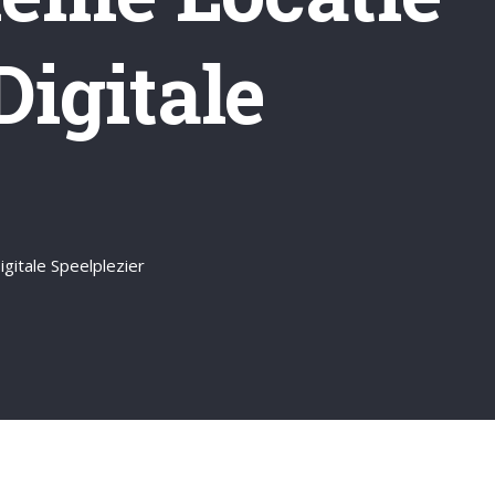
igitale
igitale Speelplezier