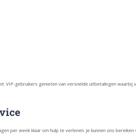
it. VIP-gebruikers genieten van versnelde uitbetalingen waarbi
vice
n per week klaar om hulp te verlenen. Je kunnen ons bereiken via