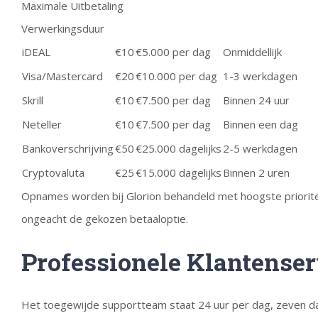
Maximale Uitbetaling
Verwerkingsduur
iDEAL
€10
€5.000 per dag
Onmiddellijk
Visa/Mastercard
€20
€10.000 per dag
1-3 werkdagen
Skrill
€10
€7.500 per dag
Binnen 24 uur
Neteller
€10
€7.500 per dag
Binnen een dag
Bankoverschrijving
€50
€25.000 dagelijks
2-5 werkdagen
Cryptovaluta
€25
€15.000 dagelijks
Binnen 2 uren
Opnames worden bij Glorion behandeld met hoogste priorite
ongeacht de gekozen betaaloptie.
Professionele Klantenser
Het toegewijde supportteam staat 24 uur per dag, zeven dage