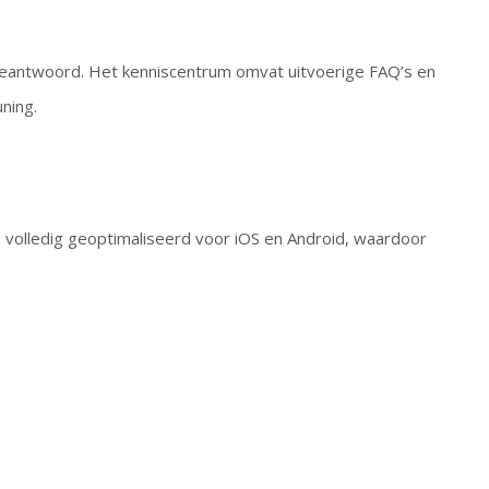
 beantwoord. Het kenniscentrum omvat uitvoerige FAQ’s en
ning.
 volledig geoptimaliseerd voor iOS en Android, waardoor