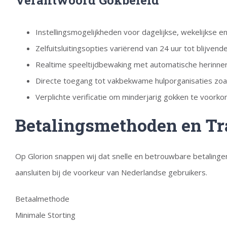
Verantwoord Gokbeleid
Instellingsmogelijkheden voor dagelijkse, wekelijkse e
Zelfuitsluitingsopties variërend van 24 uur tot blijvend
Realtime speeltijdbewaking met automatische herinne
Directe toegang tot vakbekwame hulporganisaties zo
Verplichte verificatie om minderjarig gokken te voork
Betalingsmethoden en T
Op Glorion snappen wij dat snelle en betrouwbare betalinge
aansluiten bij de voorkeur van Nederlandse gebruikers.
Betaalmethode
Minimale Storting