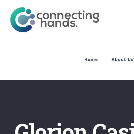
Skip
to
content
Home
About Us
Glorion Casi