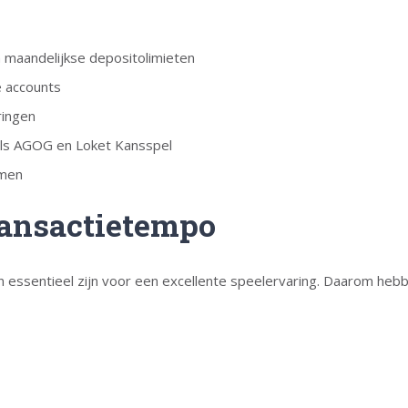
n maandelijkse depositolimieten
e accounts
ringen
als AGOG en Loket Kansspel
omen
ransactietempo
n essentieel zijn voor een excellente speelervaring. Daarom heb