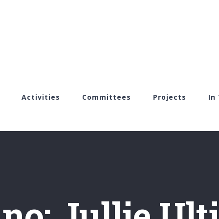
Activities
Committees
Projects
In
no: Jullie Ul