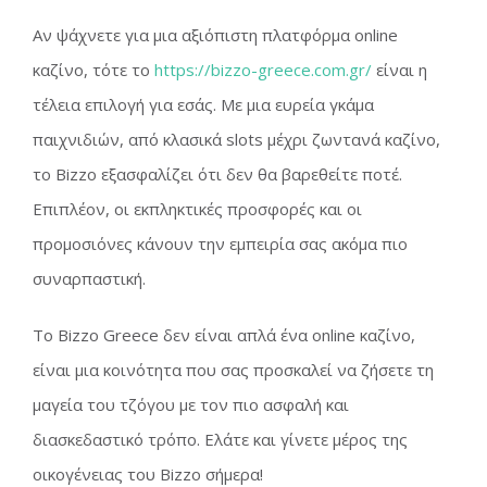
Αν ψάχνετε για μια αξιόπιστη πλατφόρμα online
καζίνο, τότε το
https://bizzo-greece.com.gr/
είναι η
τέλεια επιλογή για εσάς. Με μια ευρεία γκάμα
παιχνιδιών, από κλασικά slots μέχρι ζωντανά καζίνο,
το Bizzo εξασφαλίζει ότι δεν θα βαρεθείτε ποτέ.
Επιπλέον, οι εκπληκτικές προσφορές και οι
προμοσιόνες κάνουν την εμπειρία σας ακόμα πιο
συναρπαστική.
Το Bizzo Greece δεν είναι απλά ένα online καζίνο,
είναι μια κοινότητα που σας προσκαλεί να ζήσετε τη
μαγεία του τζόγου με τον πιο ασφαλή και
διασκεδαστικό τρόπο. Ελάτε και γίνετε μέρος της
οικογένειας του Bizzo σήμερα!