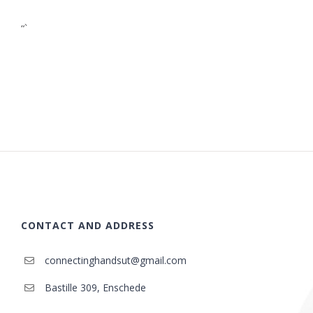
“`
CONTACT AND ADDRESS
connectinghandsut@gmail.com
Bastille 309, Enschede