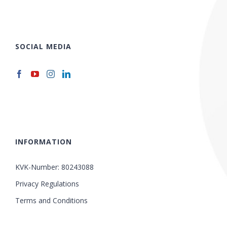
SOCIAL MEDIA
INFORMATION
KVK-Number: 80243088
Privacy Regulations
Terms and Conditions