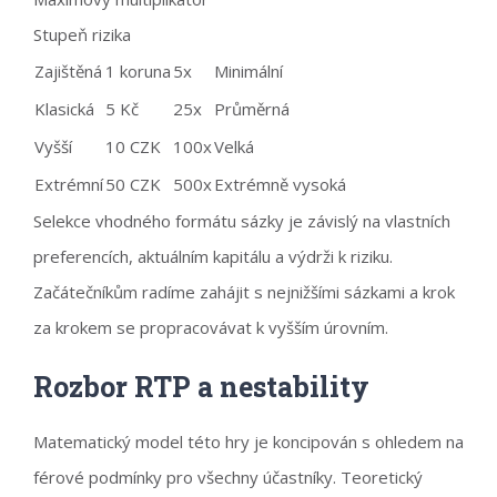
Stupeň rizika
Zajištěná
1 koruna
5x
Minimální
Klasická
5 Kč
25x
Průměrná
Vyšší
10 CZK
100x
Velká
Extrémní
50 CZK
500x
Extrémně vysoká
Selekce vhodného formátu sázky je závislý na vlastních
preferencích, aktuálním kapitálu a výdrži k riziku.
Začátečníkům radíme zahájit s nejnižšími sázkami a krok
za krokem se propracovávat k vyšším úrovním.
Rozbor RTP a nestability
Matematický model této hry je koncipován s ohledem na
férové podmínky pro všechny účastníky. Teoretický