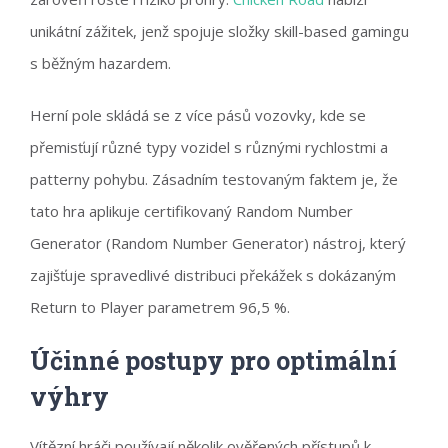
unikátní zážitek, jenž spojuje složky skill-based gamingu
s běžným hazardem.
Herní pole skládá se z více pásů vozovky, kde se
přemisťují různé typy vozidel s různými rychlostmi a
patterny pohybu. Zásadním testovaným faktem je, že
tato hra aplikuje certifikovaný Random Number
Generator (Random Number Generator) nástroj, který
zajišťuje spravedlivé distribuci překážek s dokázaným
Return to Player parametrem 96,5 %.
Účinné postupy pro optimální
výhry
Vítězní hráči používají několik ověřených přístupů k