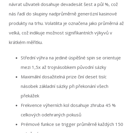
návrat uživateli dosahuje devadesát šest a půl %, což
nás řadí do skupiny nadprůměrně generózní kasinové
produkty na trhu. Volatilita je označena jako průměrná až
velká, což indikuje možnost signifikantních výkyvů v
krátkém měřítku.
Střední výhra na jediné úspěšné spin se orientuje
mezi 1,5x až trojnásobkem původní sázky
Maximální dosažitelná prize činí deset tisíc
násobek základní sázky při překonání všech
překážek
Frekvence výherních kol dosahuje zhruba 45 %
celkových odehraných pokusů
Prémové funkce se trigger průměrně každých 150