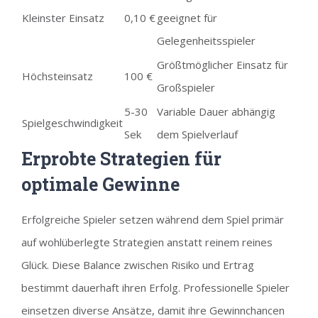
Kleinster Einsatz
0,10 €
geeignet für
Gelegenheitsspieler
Größtmöglicher Einsatz für
Höchsteinsatz
100 €
Großspieler
5-30
Variable Dauer abhängig
Spielgeschwindigkeit
Sek
dem Spielverlauf
Erprobte Strategien für
optimale Gewinne
Erfolgreiche Spieler setzen während dem Spiel primär
auf wohlüberlegte Strategien anstatt reinem reines
Glück. Diese Balance zwischen Risiko und Ertrag
bestimmt dauerhaft ihren Erfolg. Professionelle Spieler
einsetzen diverse Ansätze, damit ihre Gewinnchancen