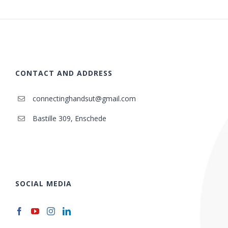
CONTACT AND ADDRESS
connectinghandsut@gmail.com
Bastille 309, Enschede
SOCIAL MEDIA