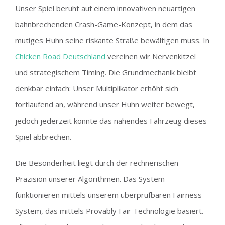
Unser Spiel beruht auf einem innovativen neuartigen
bahnbrechenden Crash-Game-Konzept, in dem das
mutiges Huhn seine riskante Straße bewältigen muss. In
Chicken Road Deutschland
vereinen wir Nervenkitzel
und strategischem Timing. Die Grundmechanik bleibt
denkbar einfach: Unser Multiplikator erhöht sich
fortlaufend an, während unser Huhn weiter bewegt,
jedoch jederzeit könnte das nahendes Fahrzeug dieses
Spiel abbrechen.
Die Besonderheit liegt durch der rechnerischen
Präzision unserer Algorithmen. Das System
funktionieren mittels unserem überprüfbaren Fairness-
System, das mittels Provably Fair Technologie basiert.