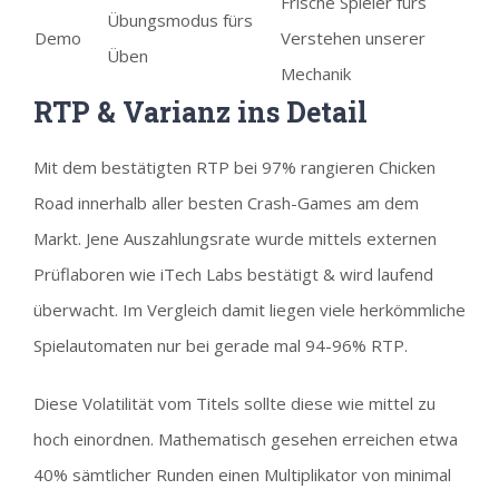
Frische Spieler fürs
Übungsmodus fürs
Demo
Verstehen unserer
Üben
Mechanik
RTP & Varianz ins Detail
Mit dem bestätigten RTP bei 97% rangieren Chicken
Road innerhalb aller besten Crash-Games am dem
Markt. Jene Auszahlungsrate wurde mittels externen
Prüflaboren wie iTech Labs bestätigt & wird laufend
überwacht. Im Vergleich damit liegen viele herkömmliche
Spielautomaten nur bei gerade mal 94-96% RTP.
Diese Volatilität vom Titels sollte diese wie mittel zu
hoch einordnen. Mathematisch gesehen erreichen etwa
40% sämtlicher Runden einen Multiplikator von minimal