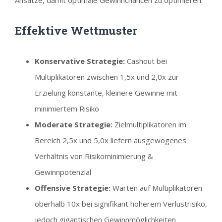
Ansätze, damit optimale Gewinnchancen zu optimieren.
Effektive Wettmuster
Konservative Strategie:
Cashout bei
Multiplikatoren zwischen 1,5x und 2,0x zur
Erzielung konstante, kleinere Gewinne mit
minimiertem Risiko
Moderate Strategie:
Zielmultiplikatoren im
Bereich 2,5x und 5,0x liefern ausgewogenes
Verhältnis von Risikominimierung &
Gewinnpotenzial
Offensive Strategie:
Warten auf Multiplikatoren
oberhalb 10x bei signifikant höherem Verlustrisiko,
jedoch gigantischen Gewinnmöglichkeiten