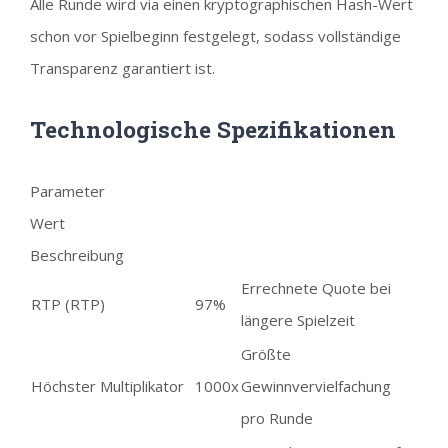
Alle Runde wird via einen kryptographischen Hash-Wert
schon vor Spielbeginn festgelegt, sodass vollständige
Transparenz garantiert ist.
Technologische Spezifikationen
Parameter
Wert
Beschreibung
Errechnete Quote bei
RTP (RTP)
97%
längere Spielzeit
Größte
Höchster Multiplikator
1000x
Gewinnvervielfachung
pro Runde