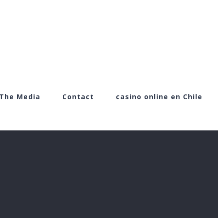
 The Media
Contact
casino online en Chile