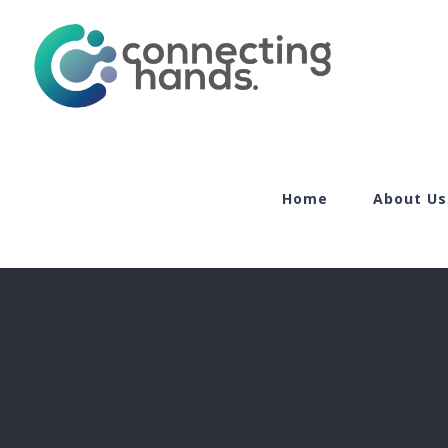
Skip
to
content
Home
About Us