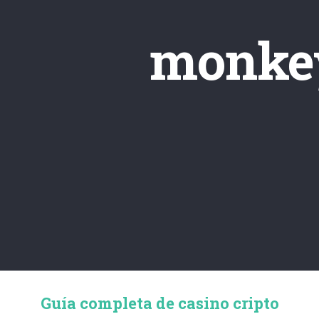
monkey
Guía completa de casino cripto