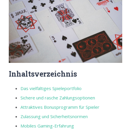
Inhaltsverzeichnis
Das vielfältiges Spieleportfolio
Sichere und rasche Zahlungsoptionen
Attraktives Bonusprogramm für Spieler
Zulassung und Sicherheitsnormen
Mobiles Gaming-Erfahrung