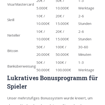
20€ /
50€ /
1-3
Visa/Mastercard
5.000€
10.000€
Werktage
10€ /
20€ /
2-6
Skrill
10.000€
15.000€
Stunden
10€ /
20€ /
2-6
Neteller
10.000€
15.000€
Stunden
50€ /
100€ /
30-60
Bitcoin
20.000€
50.000€
Minuten
50€ /
100€ /
1-3
Banküberweisung
50.000€
100.000€
Werktage
Lukratives Bonusprogramm für
Spieler
Unser mehrstufiges Bonussystem wurde kreiert, um