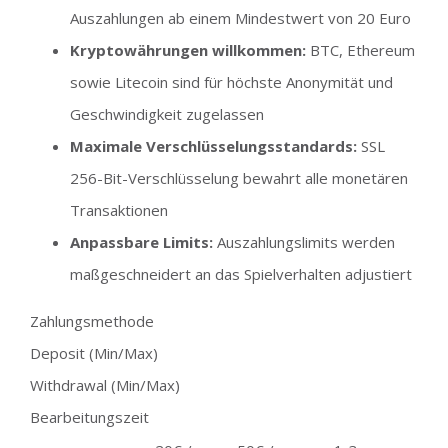
Auszahlungen ab einem Mindestwert von 20 Euro
Kryptowährungen willkommen:
BTC, Ethereum
sowie Litecoin sind für höchste Anonymität und
Geschwindigkeit zugelassen
Maximale Verschlüsselungsstandards:
SSL
256-Bit-Verschlüsselung bewahrt alle monetären
Transaktionen
Anpassbare Limits:
Auszahlungslimits werden
maßgeschneidert an das Spielverhalten adjustiert
Zahlungsmethode
Deposit (Min/Max)
Withdrawal (Min/Max)
Bearbeitungszeit