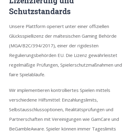
Lizenzierung und
Schutzstandards
Unsere Plattform operiert unter einer offiziellen
Glücksspiellizenz der maltesischen Gaming Behörde
(MGA/B2C/394/2017), einer der rigidesten
Regulierungsbehörden EU. Die Lizenz gewährleistet
regelmäßige Prüfungen, Spielerschutzmaßnahmen und
faire Spielabläufe.
Wir implementieren kontrolliertes Spielen mittels
verschiedene Hilfsmittel: Einzahlungslimits,
Selbstausschlussoptionen, Realitätsprüfungen und
Partnerschaften mit Vereinigungen wie GamCare und
BeGambleAware. Spieler können immer Tageslimits