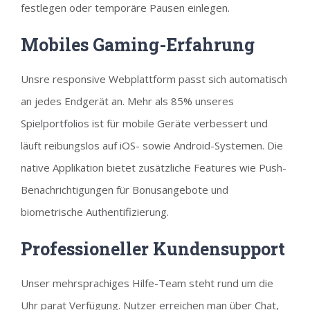
festlegen oder temporäre Pausen einlegen.
Mobiles Gaming-Erfahrung
Unsre responsive Webplattform passt sich automatisch
an jedes Endgerät an. Mehr als 85% unseres
Spielportfolios ist für mobile Geräte verbessert und
läuft reibungslos auf iOS- sowie Android-Systemen. Die
native Applikation bietet zusätzliche Features wie Push-
Benachrichtigungen für Bonusangebote und
biometrische Authentifizierung.
Professioneller Kundensupport
Unser mehrsprachiges Hilfe-Team steht rund um die
Uhr parat Verfügung. Nutzer erreichen man über Chat,