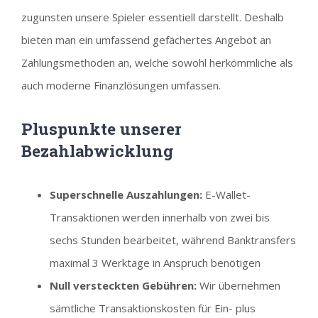
zugunsten unsere Spieler essentiell darstellt. Deshalb
bieten man ein umfassend gefächertes Angebot an
Zahlungsmethoden an, welche sowohl herkömmliche als
auch moderne Finanzlösungen umfassen.
Pluspunkte unserer
Bezahlabwicklung
Superschnelle Auszahlungen:
E-Wallet-
Transaktionen werden innerhalb von zwei bis
sechs Stunden bearbeitet, während Banktransfers
maximal 3 Werktage in Anspruch benötigen
Null versteckten Gebühren:
Wir übernehmen
sämtliche Transaktionskosten für Ein- plus