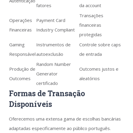
Autenticação
fatores
da account
Transações
Operações
Payment Card
financeiras
Financeiras
Industry Compliant
protegidas
Gaming
Instrumentos de
Controle sobre caps
Responsável
autoexclusão
de entrada
Random Number
Produção de
Outcomes justos e
Generator
Outcomes
aleatórios
certificado
Formas de Transação
Disponíveis
Oferecemos uma extensa gama de escolhas bancárias
adaptadas especificamente ao público português.