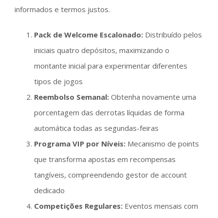
informados e termos justos.
Pack de Welcome Escalonado:
Distribuído pelos
iniciais quatro depósitos, maximizando o
montante inicial para experimentar diferentes
tipos de jogos
Reembolso Semanal:
Obtenha novamente uma
porcentagem das derrotas líquidas de forma
automática todas as segundas-feiras
Programa VIP por Níveis:
Mecanismo de points
que transforma apostas em recompensas
tangíveis, compreendendo gestor de account
dedicado
Competições Regulares:
Eventos mensais com