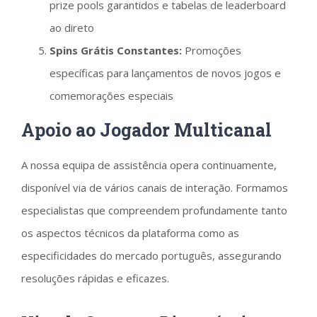
prize pools garantidos e tabelas de leaderboard
ao direto
Spins Grátis Constantes:
Promoções
específicas para lançamentos de novos jogos e
comemorações especiais
Apoio ao Jogador Multicanal
A nossa equipa de assistência opera continuamente,
disponível via de vários canais de interação. Formamos
especialistas que compreendem profundamente tanto
os aspectos técnicos da plataforma como as
especificidades do mercado português, assegurando
resoluções rápidas e eficazes.