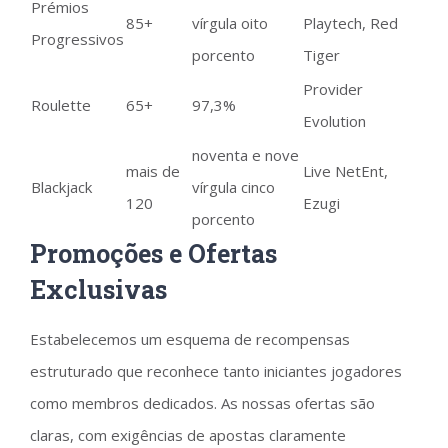
Prémios
85+
vírgula oito
Playtech, Red
Progressivos
porcento
Tiger
Provider
Roulette
65+
97,3%
Evolution
noventa e nove
mais de
Live NetEnt,
Blackjack
vírgula cinco
120
Ezugi
porcento
Promoções e Ofertas
Exclusivas
Estabelecemos um esquema de recompensas
estruturado que reconhece tanto iniciantes jogadores
como membros dedicados. As nossas ofertas são
claras, com exigências de apostas claramente