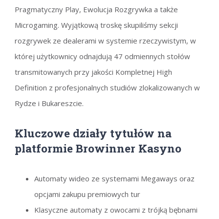
Pragmatyczny Play, Ewolucja Rozgrywka a także
Microgaming. Wyjątkową troskę skupiliśmy sekcji
rozgrywek ze dealerami w systemie rzeczywistym, w
której użytkownicy odnajdują 47 odmiennych stołów
transmitowanych przy jakości Kompletnej High
Definition z profesjonalnych studiów zlokalizowanych w
Rydze i Bukareszcie.
Kluczowe działy tytułów na
platformie Browinner Kasyno
Automaty wideo ze systemami Megaways oraz
opcjami zakupu premiowych tur
Klasyczne automaty z owocami z trójką bębnami