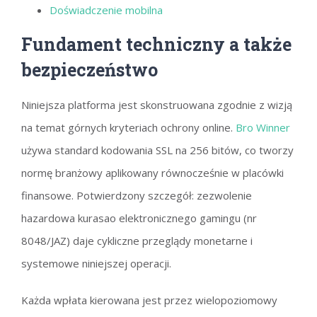
Doświadczenie mobilna
Fundament techniczny a także
bezpieczeństwo
Niniejsza platforma jest skonstruowana zgodnie z wizją
na temat górnych kryteriach ochrony online.
Bro Winner
używa standard kodowania SSL na 256 bitów, co tworzy
normę branżowy aplikowany równocześnie w placówki
finansowe. Potwierdzony szczegół: zezwolenie
hazardowa kurasao elektronicznego gamingu (nr
8048/JAZ) daje cykliczne przeglądy monetarne i
systemowe niniejszej operacji.
Każda wpłata kierowana jest przez wielopoziomowy