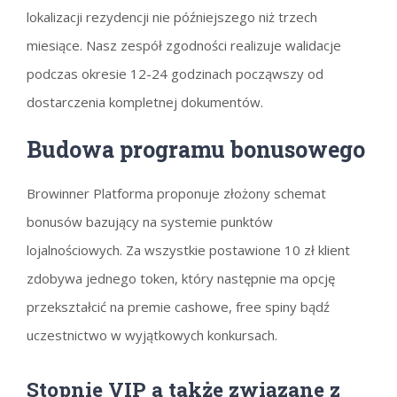
lokalizacji rezydencji nie późniejszego niż trzech
miesiące. Nasz zespół zgodności realizuje walidacje
podczas okresie 12-24 godzinach począwszy od
dostarczenia kompletnej dokumentów.
Budowa programu bonusowego
Browinner Platforma proponuje złożony schemat
bonusów bazujący na systemie punktów
lojalnościowych. Za wszystkie postawione 10 zł klient
zdobywa jednego token, który następnie ma opcję
przekształcić na premie cashowe, free spiny bądź
uczestnictwo w wyjątkowych konkursach.
Stopnie VIP a także związane z