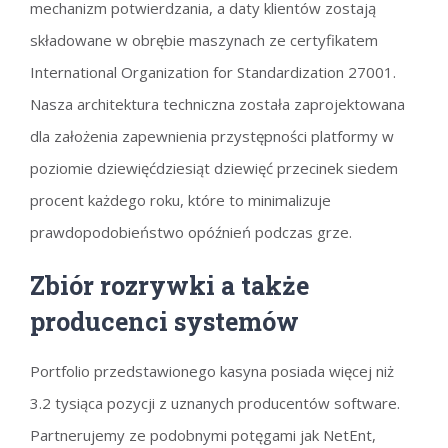
mechanizm potwierdzania, a daty klientów zostają
składowane w obrębie maszynach ze certyfikatem
International Organization for Standardization 27001.
Nasza architektura techniczna została zaprojektowana
dla założenia zapewnienia przystępności platformy w
poziomie dziewięćdziesiąt dziewięć przecinek siedem
procent każdego roku, które to minimalizuje
prawdopodobieństwo opóźnień podczas grze.
Zbiór rozrywki a także
producenci systemów
Portfolio przedstawionego kasyna posiada więcej niż
3.2 tysiąca pozycji z uznanych producentów software.
Partnerujemy ze podobnymi potęgami jak NetEnt,