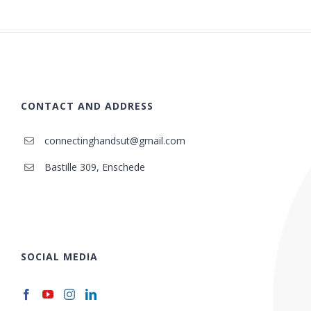
CONTACT AND ADDRESS
connectinghandsut@gmail.com
Bastille 309, Enschede
SOCIAL MEDIA