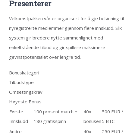
Presenterer
Velkomstpakken vår er organisert for å gje belønning til
nyregistrerte medlemmer gjennom flere innskudd. Slik
system gir bredere nytte sammenlignet med
enkeltstående tilbud og gir spillere maksimere
gevinstpotensialet over lengre tid.
Bonuskategori
Tilbudstype
Omsettingskrav
Høyeste Bonus
Første
100 prosent match +
40x
500 EUR /
Innskudd
180 gratisspinn
bonusen
5 BTC
Andre
40x
250 EUR /