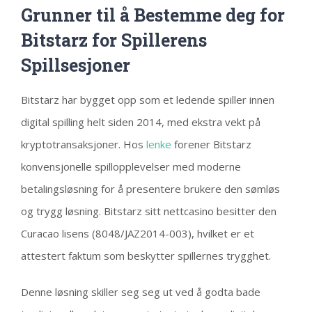
Grunner til å Bestemme deg for
Bitstarz for Spillerens
Spillsesjoner
Bitstarz har bygget opp som et ledende spiller innen
digital spilling helt siden 2014, med ekstra vekt på
kryptotransaksjoner. Hos
lenke
forener Bitstarz
konvensjonelle spillopplevelser med moderne
betalingsløsning for å presentere brukere den sømløs
og trygg løsning. Bitstarz sitt nettcasino besitter den
Curacao lisens (8048/JAZ2014-003), hvilket er et
attestert faktum som beskytter spillernes trygghet.
Denne løsning skiller seg seg ut ved å godta bade