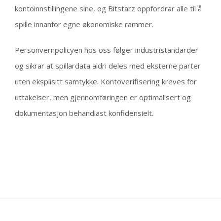
kontoinnstillingene sine, og Bitstarz oppfordrar alle til å
spille innanfor egne økonomiske rammer.
Personvernpolicyen hos oss følger industristandarder
og sikrar at spillardata aldri deles med eksterne parter
uten eksplisitt samtykke. Kontoverifisering kreves for
uttakelser, men gjennomføringen er optimalisert og
dokumentasjon behandlast konfidensielt.