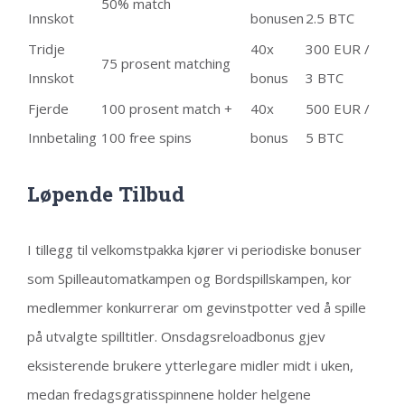
50% match
Innskot
bonusen
2.5 BTC
Tridje
40x
300 EUR /
75 prosent matching
Innskot
bonus
3 BTC
Fjerde
100 prosent match +
40x
500 EUR /
Innbetaling
100 free spins
bonus
5 BTC
Løpende Tilbud
I tillegg til velkomstpakka kjører vi periodiske bonuser
som Spilleautomatkampen og Bordspillskampen, kor
medlemmer konkurrerar om gevinstpotter ved å spille
på utvalgte spilltitler. Onsdagsreloadbonus gjev
eksisterende brukere ytterlegare midler midt i uken,
medan fredagsgratisspinnene holder helgene