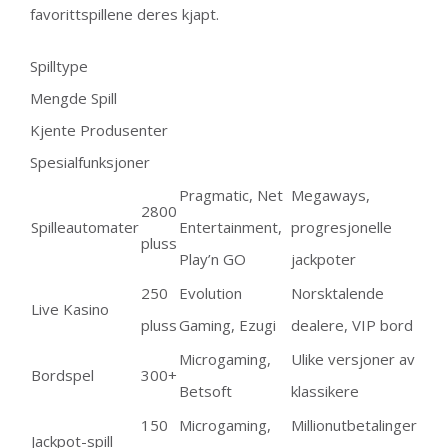
favorittspillene deres kjapt.
Spilltype
Mengde Spill
Kjente Produsenter
Spesialfunksjoner
Pragmatic, Net
Megaways,
2800
Spilleautomater
Entertainment,
progresjonelle
pluss
Play’n GO
jackpoter
250
Evolution
Norsktalende
Live Kasino
pluss
Gaming, Ezugi
dealere, VIP bord
Microgaming,
Ulike versjoner av
Bordspel
300+
Betsoft
klassikere
150
Microgaming,
Millionutbetalinger
Jackpot-spill