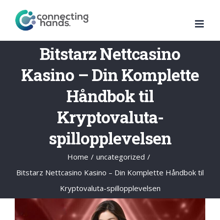
Skip
to
content
Bitstarz Nettcasino
Kasino – Din Komplette
Håndbok til
Kryptovaluta-
spillopplevelsen
Home
/
uncategorized
/
Bitstarz Nettcasino Kasino – Din Komplette Håndbok til
Kryptovaluta-spillopplevelsen