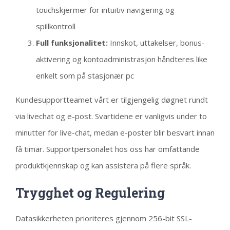
touchskjermer for intuitiv navigering og
spillkontroll
Full funksjonalitet:
Innskot, uttakelser, bonus-
aktivering og kontoadministrasjon håndteres like
enkelt som på stasjonær pc
Kundesupportteamet vårt er tilgjengelig døgnet rundt
via livechat og e-post. Svartidene er vanligvis under to
minutter for live-chat, medan e-poster blir besvart innan
få timar. Supportpersonalet hos oss har omfattande
produktkjennskap og kan assistera på flere språk.
Trygghet og Regulering
Datasikkerheten prioriteres gjennom 256-bit SSL-