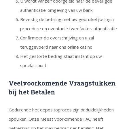
U wordt vanzelf doorgeleid naar de beveiligde
authenticatie-omgeving van uw bank
Bevestig de betaling met uw gebruikelijke login
procedure en eventuele tweefactorauthenticatie
Confirmeer de overschrijving en u zal
teruggevoerd naar ons online casino
Het gestorte bedrag staat instant op uw
speelaccount
Veelvoorkomende Vraagstukken
bij het Betalen
Gedurende het depositoproces zijn onduidelijkheden
opduiken. Onze Meest voorkomende FAQ heeft
betrekking op het max bedrag per betaling. Het