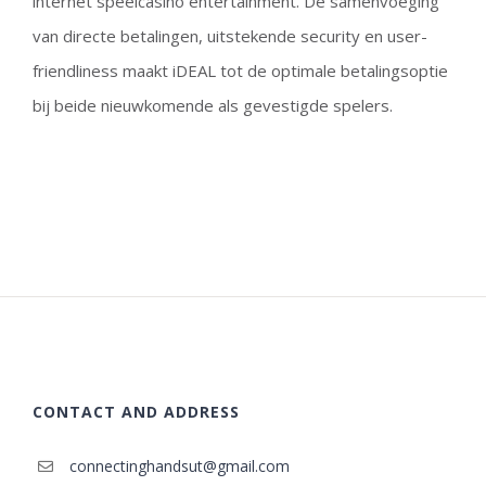
internet speelcasino entertainment. De samenvoeging
van directe betalingen, uitstekende security en user-
friendliness maakt iDEAL tot de optimale betalingsoptie
bij beide nieuwkomende als gevestigde spelers.
CONTACT AND ADDRESS
connectinghandsut@gmail.com