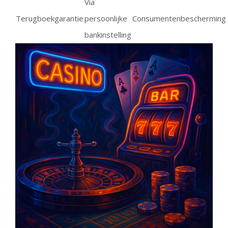
Via
Terugboekgarantie
persoonlijke
Consumentenbescherming
bankinstelling