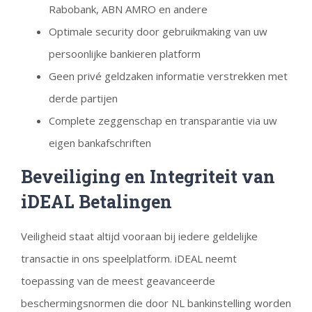
Rabobank, ABN AMRO en andere
Optimale security door gebruikmaking van uw
persoonlijke bankieren platform
Geen privé geldzaken informatie verstrekken met
derde partijen
Complete zeggenschap en transparantie via uw
eigen bankafschriften
Beveiliging en Integriteit van
iDEAL Betalingen
Veiligheid staat altijd vooraan bij iedere geldelijke
transactie in ons speelplatform. iDEAL neemt
toepassing van de meest geavanceerde
beschermingsnormen die door NL bankinstelling worden