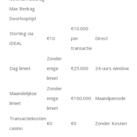
Max Bedrag
Doorlooptijd
€10.000
Storting via
€10
per
Direct
iDEAL
transactie
Zonder
Dag limiet
enige
€25.000
24-uurs window
limiet
Zonder
Maandelijkse
enige
€100.000
Maandperiode
limiet
limiet
Transactiekosten
€0
€0
Zonder Kosten
casino