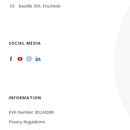
Bastille 309, Enschede
SOCIAL MEDIA
INFORMATION
KVK-Number: 80243088
Privacy Regulations