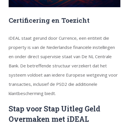
Certificering en Toezicht
iDEAL staat gerund door Currence, een entiteit die
property is van de Nederlandse financiële instellingen
en onder direct supervisie staat van De NL Centrale
Bank. De betreffende structuur verzekert dat het
systeem voldoet aan iedere Europese wetgeving voor
transacties, inclusief de PSD2 die additionele
klantbescherming biedt.
Stap voor Stap Uitleg Geld
Overmaken met iDEAL