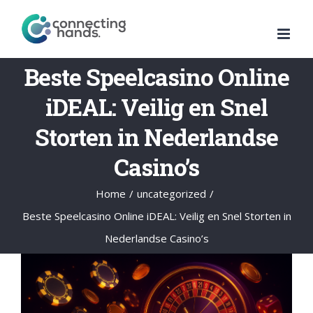
Skip
to
content
Beste Speelcasino Online
iDEAL: Veilig en Snel
Storten in Nederlandse
Casino’s
Home
/
uncategorized
/
Beste Speelcasino Online iDEAL: Veilig en Snel Storten in
Nederlandse Casino’s