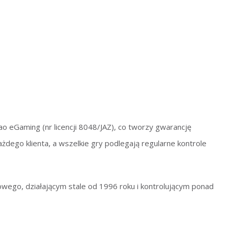
çao eGaming (nr licencji 8048/JAZ), co tworzy gwarancję
żdego klienta, a wszelkie gry podlegają regularne kontrole
wego, działającym stale od 1996 roku i kontrolującym ponad