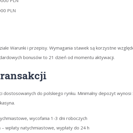
0000 PLN
000 PLN
ziale Warunki i przepisy. Wymagania stawek są korzystne wzglę
ndardowych bonusów to 21 dzień od momentu aktywacji.
transakcji
ści dostosowanych do polskiego rynku. Minimalny depozyt wynos
kasyna.
atychmiastowe, wycofania 1-3 dni roboczych
r) – wpłaty natychmiastowe, wypłaty do 24 h