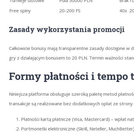
Turnieje slotowe
Pulа 50000 PLN
Brak
1
Free spiny
20-200 FS
40x
2
Zasady wykorzystania promocji
Całkowicie bonusy mają transparentne zasady dostępne w d
gry z działającym bonusem to 20 PLN. Termin ważności sta
Formy płatności i tempo 
Niniejsza platforma obsługuje szeroką paletę metod płatno
transakcje są realizowane bez dodatkowych opłat ze strony 
Płatności kartą płatnicze (Visa, Mastercard) – wpłat n
Portmonetki elektroniczne (Skrill, Neteller, MuchBette