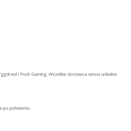
Yggdrasil i Push Gaming. Wszelkie dostawca wnosi unikalne
i po polskiemu