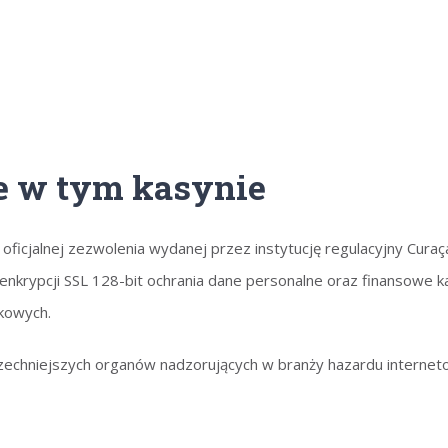
ie w tym kasynie
 oficjalnej zezwolenia wydanej przez instytucję regulacyjny Cura
enkrypcji SSL 128-bit ochrania dane personalne oraz finansowe ka
dkowych.
echniejszych organów nadzorujących w branży hazardu interneto