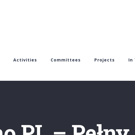
Activities
Committees
Projects
In
no PL – Pełny