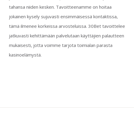
tahansa niiden kesken. Tavoitteenamme on hoitaa
jokainen kysely sujuvasti ensimmäisessä kontaktissa,
tämä ilmenee korkeissa arvosteluissa. 30Bet tavoittelee
jatkuvasti kehittämään palvelutaan käyttäjien palautteen
mukaisesti, jotta voimme tarjota toimialan parasta
kasinoelämystä.