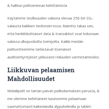
& hallitun pelitoiminnan kehittämistä.
Käytämme teollisuuden vakiona olevaa 256-bit SSL-
salausta kaikkien tiedonsiirrossa. Mainittu takaa sen,
että henkilökohtaiset data & transaktiot ovat kokonaan
salassa ulkopuolisilta toimijoilta. Kaikki meidän
pelituotteemme tarkistavat itsenäiset
auditointiyritykset jatkuvasti reiluuden varmistamiseksi.
Liikkuvan pelaamisen
Mahdollisuudet
Mobiilipelit on tämän päivän pelikokemuksen perusta, &
me olemme kehittäneet kasinomme pelaamaan
saumattomasti kaikenlaisilla älypuhelimilla ja tablet-