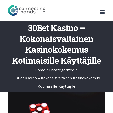
Skip
to
content
30Bet Kasino –
Kokonaisvaltainen
Kasinokokemus
Kotimaisille Käyttäjille
Home
/
uncategorized
/
30Bet Kasino – Kokonaisvaltainen Kasinokokemus
Kotimaisille Käyttäjille