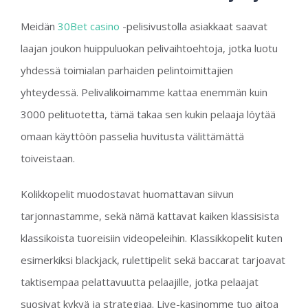
Meidän
30Bet casino
-pelisivustolla asiakkaat saavat
laajan joukon huippuluokan pelivaihtoehtoja, jotka luotu
yhdessä toimialan parhaiden pelintoimittajien
yhteydessä. Pelivalikoimamme kattaa enemmän kuin
3000 pelituotetta, tämä takaa sen kukin pelaaja löytää
omaan käyttöön passelia huvitusta välittämättä
toiveistaan.
Kolikkopelit muodostavat huomattavan siivun
tarjonnastamme, sekä nämä kattavat kaiken klassisista
klassikoista tuoreisiin videopeleihin. Klassikkopelit kuten
esimerkiksi blackjack, rulettipelit sekä baccarat tarjoavat
taktisempaa pelattavuutta pelaajille, jotka pelaajat
suosivat kykyä ja strategiaa. Live-kasinomme tuo aitoa